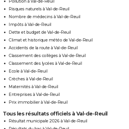
Pollution à Val-de-Reuil
Risques naturels à Val-de-Reuil
Nombre de médecins à Val-de-Reuil
Impôts à Val-de-Reuil
Dette et budget de Val-de-Reuil
Climat et historique météo de Val-de-Reuil
Accidents de la route à Val-de-Reuil
Classement des collèges à Val-de-Reuil
Classement des lycées à Val-de-Reuil
Ecole à Val-de-Reuil
Crèches à Val-de-Reuil
Maternités à Val-de-Reuil
Entreprises à Val-de-Reuil
Prix immobilier à Val-de-Reuil
Tous les résultats officiels à Val-de-Reuil
Résultat municipale 2026 à Val-de-Reuil
Résultats du bac à Val-de-Reuil