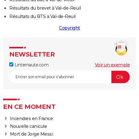
Résultats du brevet à Val-de-Reuil
Résultats du BTS à Val-de-Reuil
Copyright
NEWSLETTER
Linternaute.com
Voir un exemple
EN CE MOMENT
Incendies en France
Nouvelle canicule
Mort de Jorge Messi