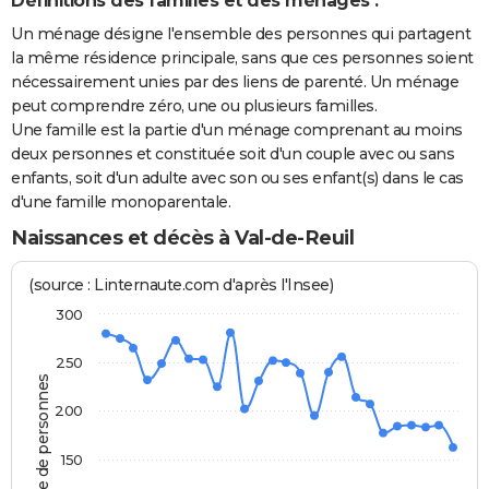
Définitions des familles et des ménages :
Un ménage désigne l'ensemble des personnes qui partagent
la même résidence principale, sans que ces personnes soient
nécessairement unies par des liens de parenté. Un ménage
peut comprendre zéro, une ou plusieurs familles.
Une famille est la partie d'un ménage comprenant au moins
deux personnes et constituée soit d'un couple avec ou sans
enfants, soit d'un adulte avec son ou ses enfant(s) dans le cas
d'une famille monoparentale.
Naissances et décès à Val-de-Reuil
(source : Linternaute.com d'après l'Insee)
300
250
Nombre de personnes
200
150