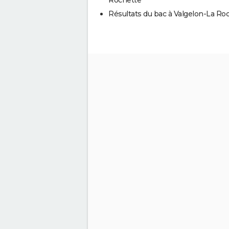
Résultats du bac à Valgelon-La Ro