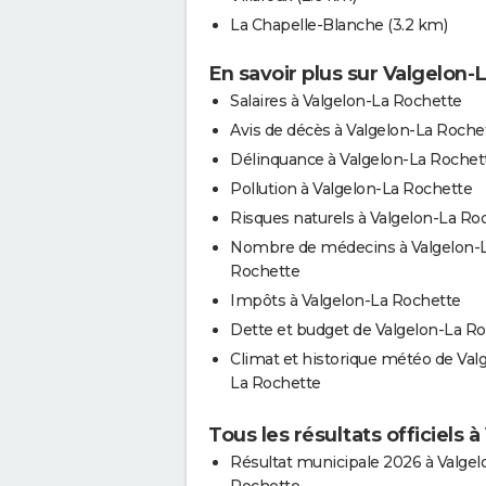
La Chapelle-Blanche
(3.2 km)
En savoir plus sur Valgelon-
Salaires à Valgelon-La Rochette
Avis de décès à Valgelon-La Roche
Délinquance à Valgelon-La Rochet
Pollution à Valgelon-La Rochette
Risques naturels à Valgelon-La Ro
Nombre de médecins à Valgelon-
Rochette
Impôts à Valgelon-La Rochette
Dette et budget de Valgelon-La R
Climat et historique météo de Val
La Rochette
Tous les résultats officiels
Résultat municipale 2026 à Valgel
Rochette