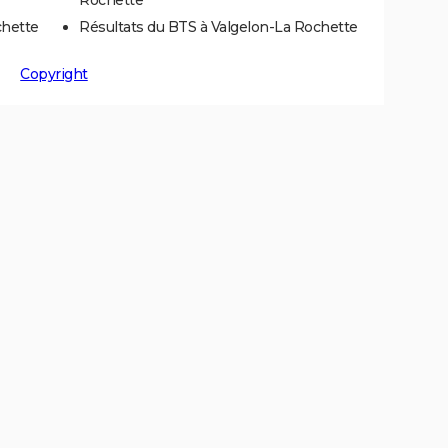
chette
Résultats du BTS à Valgelon-La Rochette
Copyright