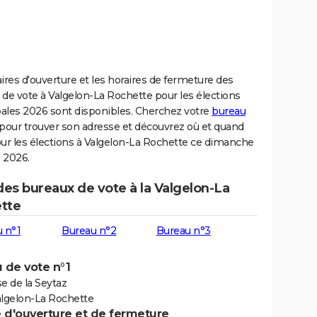
ires d'ouverture et les horaires de fermeture des
de vote à Valgelon-La Rochette pour les élections
ales 2026 sont disponibles. Cherchez votre
bureau
pour trouver son adresse et découvrez où et quand
our les élections à Valgelon-La Rochette ce dimanche
 2026.
des bureaux de vote à la Valgelon-La
tte
 n°1
Bureau n°2
Bureau n°3
 de vote n°1
 de la Seytaz
algelon-La Rochette
e d'ouverture et de fermeture