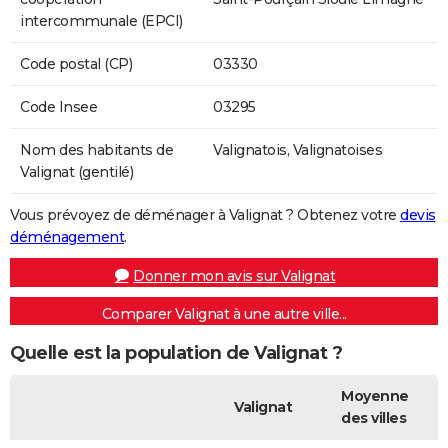
intercommunale (EPCI)
Code postal (CP)
03330
Code Insee
03295
Nom des habitants de
Valignatois, Valignatoises
Valignat (gentilé)
Vous prévoyez de déménager à Valignat ? Obtenez votre
devis
déménagement
.
Donner mon avis sur Valignat
Comparer Valignat à une autre ville...
Quelle est la population de Valignat ?
Moyenne
Valignat
des villes