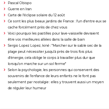
Pascal Obispo
Guerre en Iran
Carte de l'éclipse solaire du 12 août
Ce sont les plus beaux jardins de France : l'un d'entre eux se
cache forcément près de chez vous
Voici pourquoi les pastilles pour lave-vaisselle devraient
être vos meilleures alliées dans la salle de bain
Sergio Lopez Lopez, kiné : "Marcher sur le sable sec de la
plage peut nécessiter jusqu'à près de trois fois plus
d'énergie, cela oblige le corps à travailler plus dur que
lorsqu'on marche sur un sol ferme"
Selon la psychologie, les personnes qui conservent des
souvenirs de l'enfance de leurs enfants ne le font pas
seulement par nostalgie : elles y trouvent aussi un moyen
de réguler leur humeur