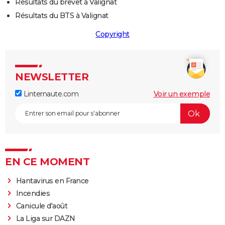
Résultats du brevet à Valignat
Résultats du BTS à Valignat
Copyright
NEWSLETTER
Linternaute.com
Voir un exemple
EN CE MOMENT
Hantavirus en France
Incendies
Canicule d'août
La Liga sur DAZN