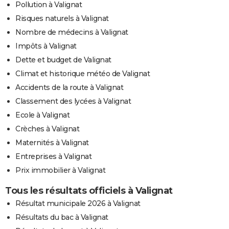
Pollution à Valignat
Risques naturels à Valignat
Nombre de médecins à Valignat
Impôts à Valignat
Dette et budget de Valignat
Climat et historique météo de Valignat
Accidents de la route à Valignat
Classement des lycées à Valignat
Ecole à Valignat
Crèches à Valignat
Maternités à Valignat
Entreprises à Valignat
Prix immobilier à Valignat
Tous les résultats officiels à Valignat
Résultat municipale 2026 à Valignat
Résultats du bac à Valignat