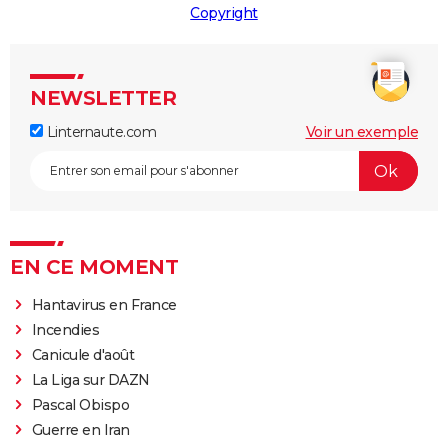
Copyright
NEWSLETTER
Linternaute.com
Voir un exemple
EN CE MOMENT
Hantavirus en France
Incendies
Canicule d'août
La Liga sur DAZN
Pascal Obispo
Guerre en Iran