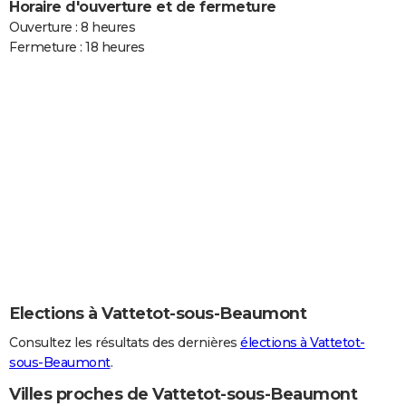
Horaire d'ouverture et de fermeture
Ouverture : 8 heures
Fermeture : 18 heures
Elections à Vattetot-sous-Beaumont
Consultez les résultats des dernières
élections à Vattetot-
sous-Beaumont
.
Villes proches de Vattetot-sous-Beaumont