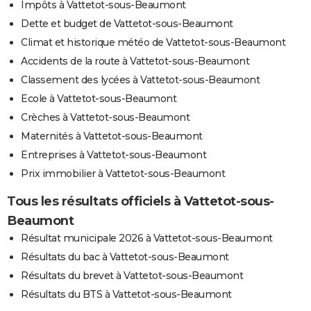
Impôts à Vattetot-sous-Beaumont
Dette et budget de Vattetot-sous-Beaumont
Climat et historique météo de Vattetot-sous-Beaumont
Accidents de la route à Vattetot-sous-Beaumont
Classement des lycées à Vattetot-sous-Beaumont
Ecole à Vattetot-sous-Beaumont
Crèches à Vattetot-sous-Beaumont
Maternités à Vattetot-sous-Beaumont
Entreprises à Vattetot-sous-Beaumont
Prix immobilier à Vattetot-sous-Beaumont
Tous les résultats officiels à Vattetot-sous-
Beaumont
Résultat municipale 2026 à Vattetot-sous-Beaumont
Résultats du bac à Vattetot-sous-Beaumont
Résultats du brevet à Vattetot-sous-Beaumont
Résultats du BTS à Vattetot-sous-Beaumont