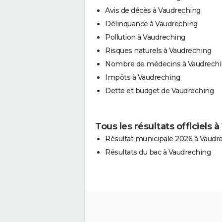
Avis de décès à Vaudreching
Délinquance à Vaudreching
Pollution à Vaudreching
Risques naturels à Vaudreching
Nombre de médecins à Vaudrech
Impôts à Vaudreching
Dette et budget de Vaudreching
Tous les résultats officiels 
Résultat municipale 2026 à Vaudr
Résultats du bac à Vaudreching