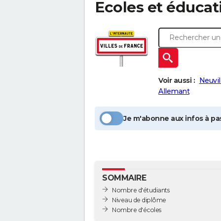
Ecoles et éducat
Voir aussi :
Neuvil
Allemant
Je m'abonne aux infos à pas
SOMMAIRE
Nombre d'étudiants
Niveau de diplôme
Nombre d'écoles