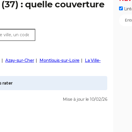
(37) : quelle couverture
Lint
Azay-sur-Cher
Montlouis-sur-Loire
La Ville-
 rater
Mise à jour le 10/02/26