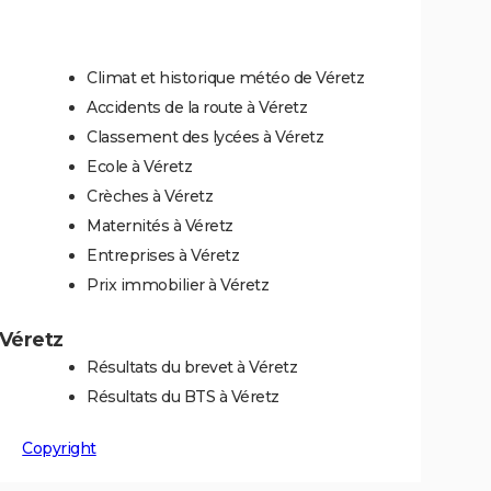
Climat et historique météo de Véretz
Accidents de la route à Véretz
Classement des lycées à Véretz
Ecole à Véretz
Crèches à Véretz
Maternités à Véretz
Entreprises à Véretz
Prix immobilier à Véretz
 Véretz
Résultats du brevet à Véretz
Résultats du BTS à Véretz
Copyright