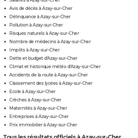
Salaires à Azay-sur-Cher
Avis de décès à Azay-sur-Cher
Délinquance à Azay-sur-Cher
Pollution à Azay-sur-Cher
Risques naturels à Azay-sur-Cher
Nombre de médecins à Azay-sur-Cher
Impôts à Azay-sur-Cher
Dette et budget d'Azay-sur-Cher
Climat et historique météo d'Azay-sur-Cher
Accidents de la route à Azay-sur-Cher
Classement des lycées à Azay-sur-Cher
Ecole à Azay-sur-Cher
Crèches à Azay-sur-Cher
Maternités à Azay-sur-Cher
Entreprises à Azay-sur-Cher
Prix immobilier à Azay-sur-Cher
Tous les résultats officiels à Azay-sur-Cher