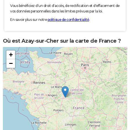
Vous bénéficiez d'un droit d'accès, de rectification et d'effacement de
vos données personnelles dans les limites prévues par la loi.
En savoir plus sur notre
politique de confidentialité
.
Où est Azay-sur-Cher sur la carte de France ?
+
−