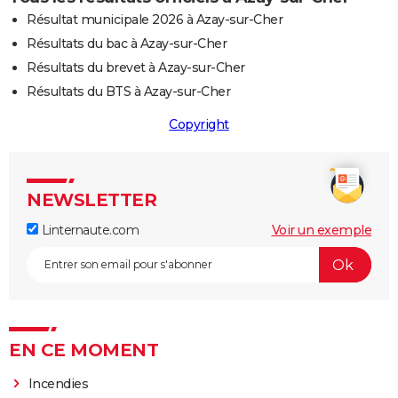
Résultat municipale 2026 à Azay-sur-Cher
Résultats du bac à Azay-sur-Cher
Résultats du brevet à Azay-sur-Cher
Résultats du BTS à Azay-sur-Cher
Copyright
NEWSLETTER
Linternaute.com
Voir un exemple
EN CE MOMENT
Incendies