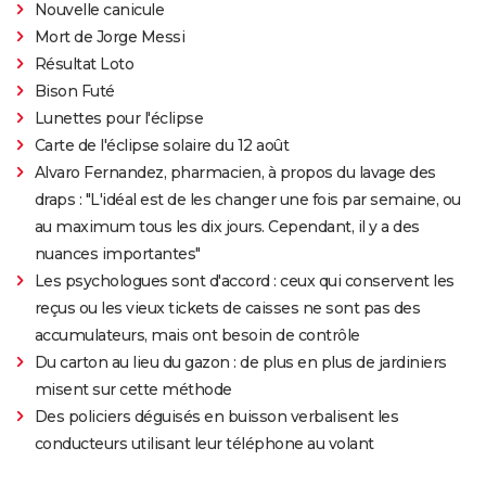
Nouvelle canicule
Mort de Jorge Messi
Résultat Loto
Bison Futé
Lunettes pour l'éclipse
Carte de l'éclipse solaire du 12 août
Alvaro Fernandez, pharmacien, à propos du lavage des
draps : "L'idéal est de les changer une fois par semaine, ou
au maximum tous les dix jours. Cependant, il y a des
nuances importantes"
Les psychologues sont d'accord : ceux qui conservent les
reçus ou les vieux tickets de caisses ne sont pas des
accumulateurs, mais ont besoin de contrôle
Du carton au lieu du gazon : de plus en plus de jardiniers
misent sur cette méthode
Des policiers déguisés en buisson verbalisent les
conducteurs utilisant leur téléphone au volant