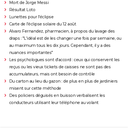
Mort de Jorge Messi
Résultat Loto
Lunettes pour l'éclipse
Carte de l'éclipse solaire du 12 août
Alvaro Fernandez, pharmacien, à propos du lavage des
draps : "L'idéal est de les changer une fois par semaine, ou
au maximum tous les dix jours. Cependant, il y a des
nuances importantes"
Les psychologues sont d'accord : ceux qui conservent les
reçus ou les vieux tickets de caisses ne sont pas des
accumulateurs, mais ont besoin de contrôle
Du carton au lieu du gazon : de plus en plus de jardiniers
misent sur cette méthode
Des policiers déguisés en buisson verbalisent les
conducteurs utilisant leur téléphone au volant