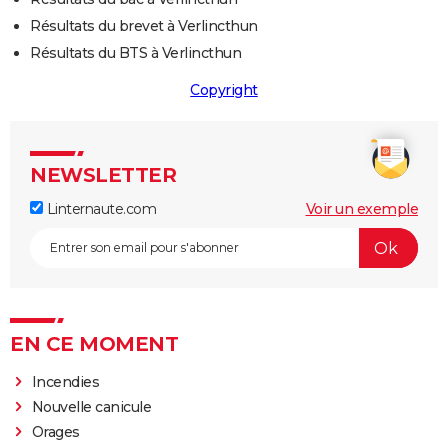
Résultats du brevet à Verlincthun
Résultats du BTS à Verlincthun
Copyright
NEWSLETTER
Linternaute.com
Voir un exemple
EN CE MOMENT
Incendies
Nouvelle canicule
Orages