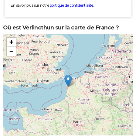
En savoir plus sur notre
politique de confidentialité
.
Où est Verlincthun sur la carte de France ?
+
−