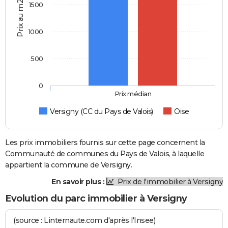
Prix au m2
1500
1000
500
0
Prix médian
Versigny (CC du Pays de Valois)
Oise
Les prix immobiliers fournis sur cette page concernent la
Communauté de communes du Pays de Valois, à laquelle
appartient la commune de Versigny.
En savoir plus :
Prix de l'immobilier à Versigny
Evolution du parc immobilier à Versigny
(source : Linternaute.com d'après l'Insee)