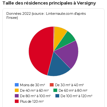
Taille des résidences principales à Versigny
Données 2022 (source : Linternaute.com d'après
l'Insee)
Moins de 30 m²
De 30 m² à 40 m²
De 40 m² à 60 m²
De 60 m² à 80 m²
De 80 m² à 100 m²
De 100 m² à 120 m²
Plus de 120 m²