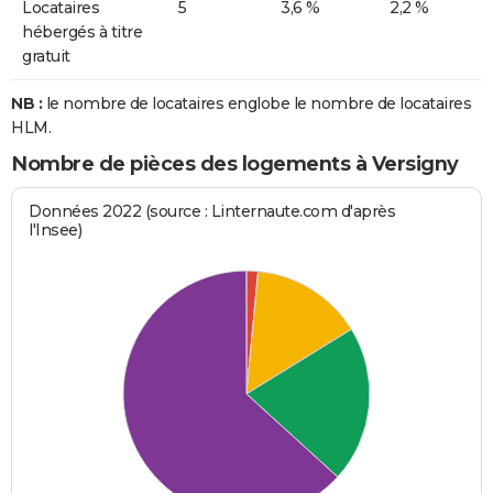
Locataires
5
3,6 %
2,2 %
hébergés à titre
gratuit
NB :
le nombre de locataires englobe le nombre de locataires
HLM.
Nombre de pièces des logements à Versigny
Données 2022 (source : Linternaute.com d'après
l'Insee)