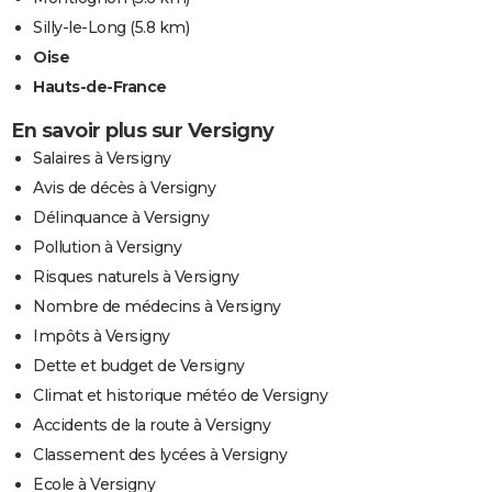
Silly-le-Long
(5.8 km)
Oise
Hauts-de-France
En savoir plus sur Versigny
Salaires à Versigny
Avis de décès à Versigny
Délinquance à Versigny
Pollution à Versigny
Risques naturels à Versigny
Nombre de médecins à Versigny
Impôts à Versigny
Dette et budget de Versigny
Climat et historique météo de Versigny
Accidents de la route à Versigny
Classement des lycées à Versigny
Ecole à Versigny