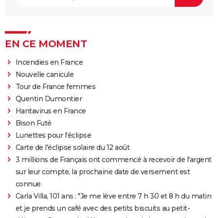
EN CE MOMENT
Incendies en France
Nouvelle canicule
Tour de France femmes
Quentin Dumontier
Hantavirus en France
Bison Futé
Lunettes pour l'éclipse
Carte de l'éclipse solaire du 12 août
3 millions de Français ont commencé à recevoir de l'argent
sur leur compte, la prochaine date de versement est
connue
Carla Villa, 101 ans : "Je me lève entre 7 h 30 et 8 h du matin
et je prends un café avec des petits biscuits au petit-