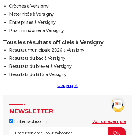
Crèches à Versigny
Maternités à Versigny
Entreprises à Versigny
Prix immobilier à Versigny
Tous les résultats officiels à Versigny
Résultat municipale 2026 à Versigny
Résultats du bac à Versigny
Résultats du brevet à Versigny
Résultats du BTS à Versigny
Copyright
NEWSLETTER
Linternaute.com
Voir un exemple