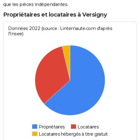
que les pièces indépendantes.
Propriétaires et locataires à Versigny
Données 2022 (source : Linternaute.com d'après
l'Insee)
Propriétaires
Locataires
Locataires hébergés à titre gratuit