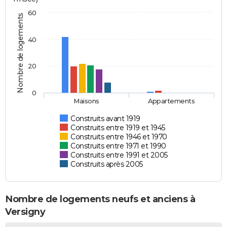
60
Nombre de logements
40
20
0
Maisons
Appartements
Construits avant 1919
Construits entre 1919 et 1945
Construits entre 1946 et 1970
Construits entre 1971 et 1990
Construits entre 1991 et 2005
Construits après 2005
Nombre de logements neufs et anciens à
Versigny