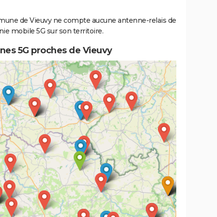
une de Vieuvy ne compte aucune antenne-relais de
ie mobile 5G sur son territoire.
nes 5G proches de Vieuvy