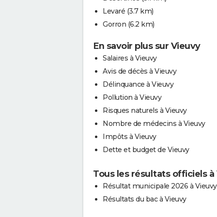
Levaré
(3.7 km)
Gorron
(6.2 km)
En savoir plus sur Vieuvy
Salaires à Vieuvy
Avis de décès à Vieuvy
Délinquance à Vieuvy
Pollution à Vieuvy
Risques naturels à Vieuvy
Nombre de médecins à Vieuvy
Impôts à Vieuvy
Dette et budget de Vieuvy
Tous les résultats officiels à
Résultat municipale 2026 à Vieuvy
Résultats du bac à Vieuvy