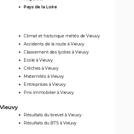
Pays de la Loire
Climat et historique météo de Vieuvy
Accidents de la route à Vieuvy
Classement des lycées à Vieuvy
Ecole à Vieuvy
Crèches à Vieuvy
Maternités à Vieuvy
Entreprises à Vieuvy
Prix immobilier à Vieuvy
 Vieuvy
Résultats du brevet à Vieuvy
Résultats du BTS à Vieuvy