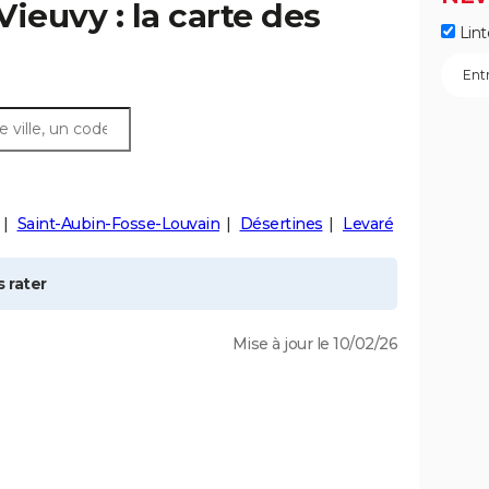
Vieuvy
: la carte des
Lint
Saint-Aubin-Fosse-Louvain
Désertines
Levaré
 rater
Mise à jour le 10/02/26