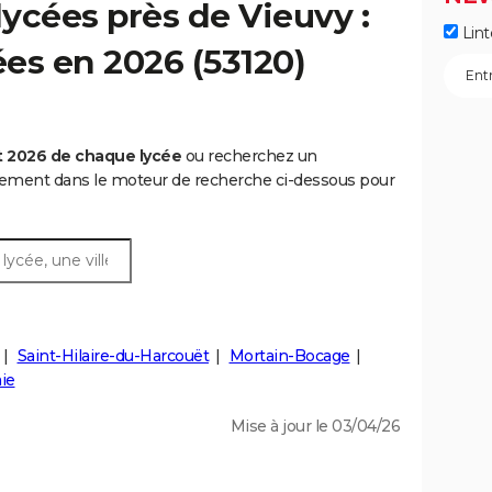
ycées près de Vieuvy :
Lint
ées en 2026 (53120)
t 2026 de chaque lycée
ou recherchez un
rtement dans le moteur de recherche ci-dessous pour
Saint-Hilaire-du-Harcouët
Mortain-Bocage
ie
Mise à jour le 03/04/26