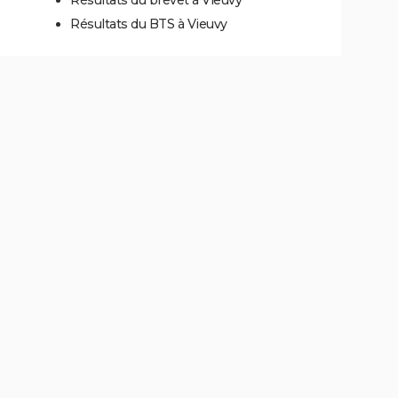
Résultats du BTS à Vieuvy