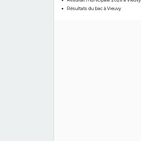
Résultats du bac à Vieuvy