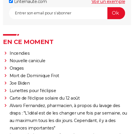
Linternaute.com
Voir un exemple
EN CE MOMENT
Incendies
Nouvelle canicule
Orages
Mort de Dominique Frot
Joe Biden
Lunettes pour l'éclipse
Carte de l'éclipse solaire du 12 août
Alvaro Fernandez, pharmacien, à propos du lavage des
draps : "L'idéal est de les changer une fois par semaine, ou
au maximum tous les dix jours. Cependant, il y a des
nuances importantes"