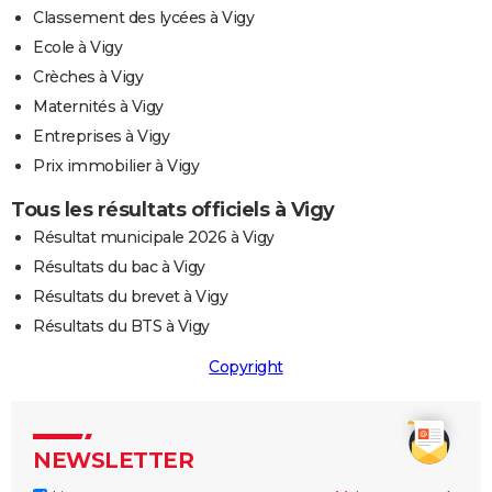
Classement des lycées à Vigy
Ecole à Vigy
Crèches à Vigy
Maternités à Vigy
Entreprises à Vigy
Prix immobilier à Vigy
Tous les résultats officiels à Vigy
Résultat municipale 2026 à Vigy
Résultats du bac à Vigy
Résultats du brevet à Vigy
Résultats du BTS à Vigy
Copyright
NEWSLETTER