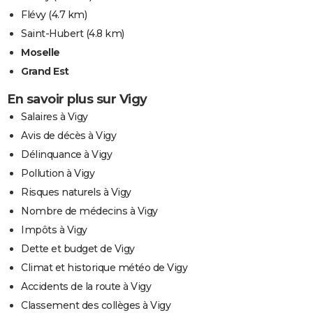
Flévy
(4.7 km)
Saint-Hubert
(4.8 km)
Moselle
Grand Est
En savoir plus sur Vigy
Salaires à Vigy
Avis de décès à Vigy
Délinquance à Vigy
Pollution à Vigy
Risques naturels à Vigy
Nombre de médecins à Vigy
Impôts à Vigy
Dette et budget de Vigy
Climat et historique météo de Vigy
Accidents de la route à Vigy
Classement des collèges à Vigy