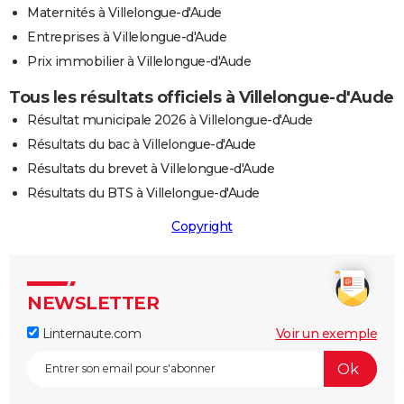
Maternités à Villelongue-d'Aude
Entreprises à Villelongue-d'Aude
Prix immobilier à Villelongue-d'Aude
Tous les résultats officiels à Villelongue-d'Aude
Résultat municipale 2026 à Villelongue-d'Aude
Résultats du bac à Villelongue-d'Aude
Résultats du brevet à Villelongue-d'Aude
Résultats du BTS à Villelongue-d'Aude
Copyright
NEWSLETTER
Linternaute.com
Voir un exemple