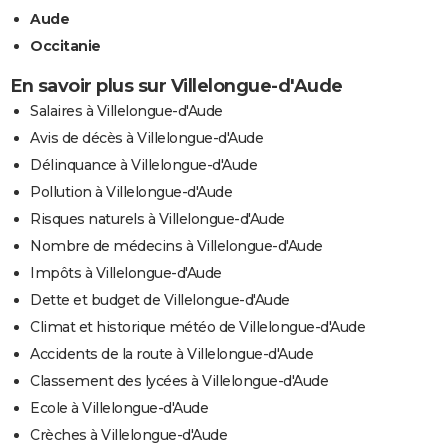
Aude
Occitanie
En savoir plus sur Villelongue-d'Aude
Salaires à Villelongue-d'Aude
Avis de décès à Villelongue-d'Aude
Délinquance à Villelongue-d'Aude
Pollution à Villelongue-d'Aude
Risques naturels à Villelongue-d'Aude
Nombre de médecins à Villelongue-d'Aude
Impôts à Villelongue-d'Aude
Dette et budget de Villelongue-d'Aude
Climat et historique météo de Villelongue-d'Aude
Accidents de la route à Villelongue-d'Aude
Classement des lycées à Villelongue-d'Aude
Ecole à Villelongue-d'Aude
Crèches à Villelongue-d'Aude