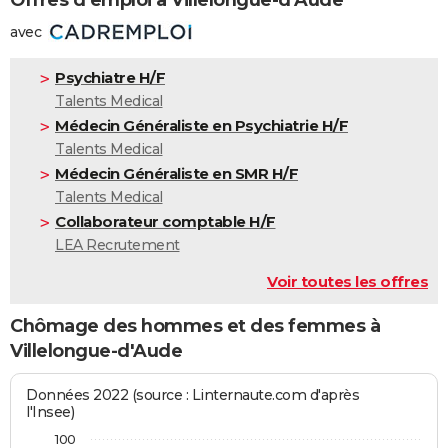
Offres d'emploi à Villelongue-d'Aude
avec
Psychiatre H/F
Talents Medical
Médecin Généraliste en Psychiatrie H/F
Talents Medical
Médecin Généraliste en SMR H/F
Talents Medical
Collaborateur comptable H/F
LEA Recrutement
Voir toutes les offres
Chômage des hommes et des femmes à
Villelongue-d'Aude
Données 2022 (source : Linternaute.com d'après
l'Insee)
100