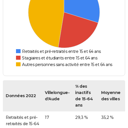
Retraités et pré-retraités entre 15 et 64 ans
Stagiaires et étudiants entre 15 et 64 ans
Autres personnes sans activité entre 15 et 64 ans
% des
Villelongue-
inactifs
Moyenne
Données 2022
d'Aude
de 15-64
des villes
ans
Retraités et pré-
17
29,3 %
35,2 %
retraités de 15-64