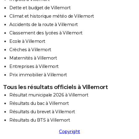
Dette et budget de Villemort
Climat et historique météo de Villemort
Accidents de la route à Villemort
Classement des lycées à Villemort
Ecole à Villemort
Crèches à Villemort
Maternités à Villemort
Entreprises à Villemort
Prix immobilier à Villemort
Tous les résultats officiels à Villemort
Résultat municipale 2026 à Villemort
Résultats du bac à Villemort
Résultats du brevet à Villemort
Résultats du BTS à Villemort
Copyright