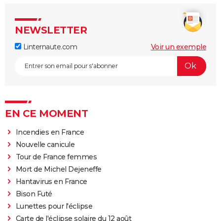
NEWSLETTER
Linternaute.com
Voir un exemple
EN CE MOMENT
Incendies en France
Nouvelle canicule
Tour de France femmes
Mort de Michel Dejeneffe
Hantavirus en France
Bison Futé
Lunettes pour l'éclipse
Carte de l'éclipse solaire du 12 août