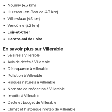
Nourray
(4.3 km)
Huisseau-en-Beauce
(4.3 km)
Villiersfaux
(4.6 km)
Vendôme
(5.2 km)
Loir-et-Cher
Centre-Val de Loire
En savoir plus sur Villerable
Salaires à Villerable
Avis de décès à Villerable
Délinquance à Villerable
Pollution à Villerable
Risques naturels à Villerable
Nombre de médecins à Villerable
Impôts à Villerable
Dette et budget de Villerable
Climat et historique météo de Villerable