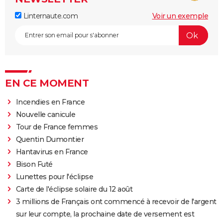
Linternaute.com
Voir un exemple
EN CE MOMENT
Incendies en France
Nouvelle canicule
Tour de France femmes
Quentin Dumontier
Hantavirus en France
Bison Futé
Lunettes pour l'éclipse
Carte de l'éclipse solaire du 12 août
3 millions de Français ont commencé à recevoir de l'argent
sur leur compte, la prochaine date de versement est