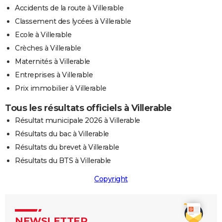
Accidents de la route à Villerable
Classement des lycées à Villerable
Ecole à Villerable
Crèches à Villerable
Maternités à Villerable
Entreprises à Villerable
Prix immobilier à Villerable
Tous les résultats officiels à Villerable
Résultat municipale 2026 à Villerable
Résultats du bac à Villerable
Résultats du brevet à Villerable
Résultats du BTS à Villerable
Copyright
NEWSLETTER