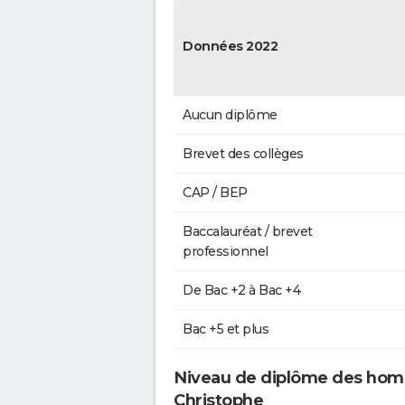
Données 2022
Aucun diplôme
Brevet des collèges
CAP / BEP
Baccalauréat / brevet
professionnel
De Bac +2 à Bac +4
Bac +5 et plus
Niveau de diplôme des homm
Christophe