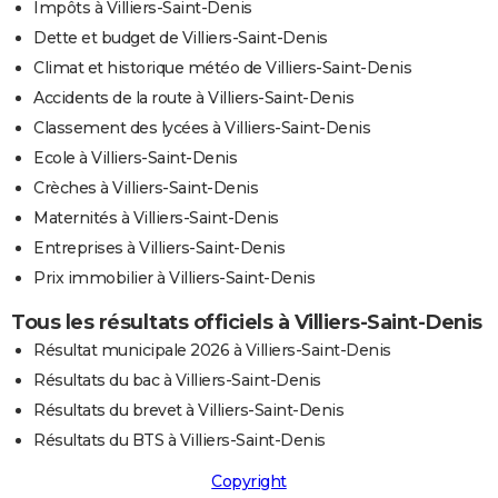
Impôts à Villiers-Saint-Denis
Dette et budget de Villiers-Saint-Denis
Climat et historique météo de Villiers-Saint-Denis
Accidents de la route à Villiers-Saint-Denis
Classement des lycées à Villiers-Saint-Denis
Ecole à Villiers-Saint-Denis
Crèches à Villiers-Saint-Denis
Maternités à Villiers-Saint-Denis
Entreprises à Villiers-Saint-Denis
Prix immobilier à Villiers-Saint-Denis
Tous les résultats officiels à Villiers-Saint-Denis
Résultat municipale 2026 à Villiers-Saint-Denis
Résultats du bac à Villiers-Saint-Denis
Résultats du brevet à Villiers-Saint-Denis
Résultats du BTS à Villiers-Saint-Denis
Copyright