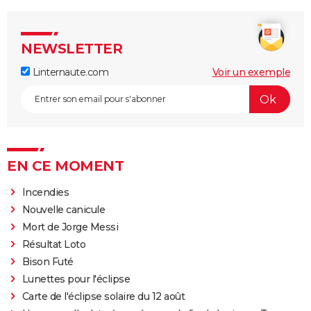
NEWSLETTER
Linternaute.com
Voir un exemple
EN CE MOMENT
Incendies
Nouvelle canicule
Mort de Jorge Messi
Résultat Loto
Bison Futé
Lunettes pour l'éclipse
Carte de l'éclipse solaire du 12 août