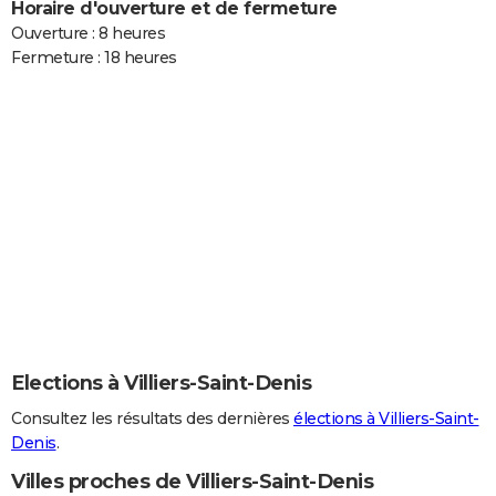
Horaire d'ouverture et de fermeture
Ouverture : 8 heures
Fermeture : 18 heures
Elections à Villiers-Saint-Denis
Consultez les résultats des dernières
élections à Villiers-Saint-
Denis
.
Villes proches de Villiers-Saint-Denis