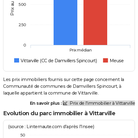
Prix au m2
500
250
0
Prix médian
Vittarville (CC de Damvillers Spincourt)
Meuse
Les prix immobiliers fournis sur cette page concernent la
Communauté de communes de Damvillers Spincourt, à
laquelle appartient la commune de Vittarville.
En savoir plus :
Prix de l'immobilier à Vittarville
Evolution du parc immobilier à Vittarville
(source : Linternaute.com d'après l'Insee)
50