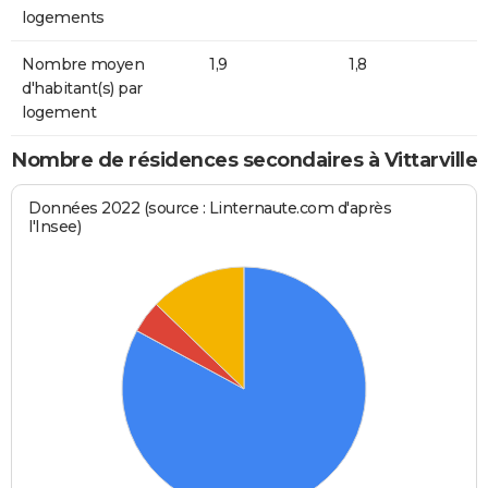
logements
Nombre moyen
1,9
1,8
d'habitant(s) par
logement
Nombre de résidences secondaires à Vittarville
Données 2022 (source : Linternaute.com d'après
l'Insee)