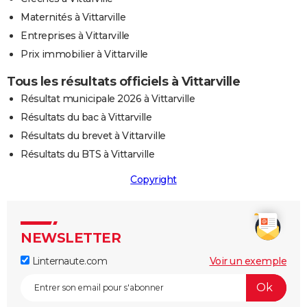
Maternités à Vittarville
Entreprises à Vittarville
Prix immobilier à Vittarville
Tous les résultats officiels à Vittarville
Résultat municipale 2026 à Vittarville
Résultats du bac à Vittarville
Résultats du brevet à Vittarville
Résultats du BTS à Vittarville
Copyright
NEWSLETTER
Linternaute.com
Voir un exemple