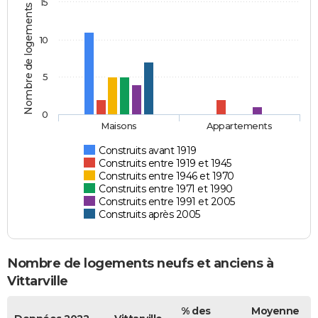
15
Nombre de logements
10
5
0
Maisons
Appartements
Construits avant 1919
Construits entre 1919 et 1945
Construits entre 1946 et 1970
Construits entre 1971 et 1990
Construits entre 1991 et 2005
Construits après 2005
Nombre de logements neufs et anciens à
Vittarville
% des
Moyenne