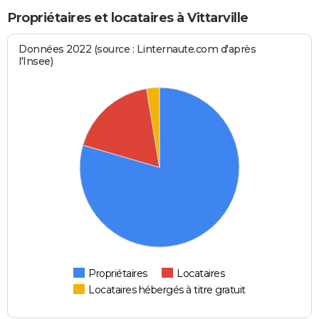
Propriétaires et locataires à Vittarville
Données 2022 (source : Linternaute.com d'après
l'Insee)
Propriétaires
Locataires
Locataires hébergés à titre gratuit