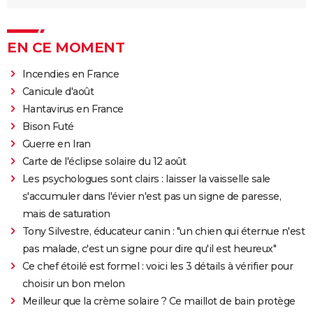
EN CE MOMENT
Incendies en France
Canicule d'août
Hantavirus en France
Bison Futé
Guerre en Iran
Carte de l'éclipse solaire du 12 août
Les psychologues sont clairs : laisser la vaisselle sale
s'accumuler dans l'évier n'est pas un signe de paresse,
mais de saturation
Tony Silvestre, éducateur canin : "un chien qui éternue n'est
pas malade, c'est un signe pour dire qu'il est heureux"
Ce chef étoilé est formel : voici les 3 détails à vérifier pour
choisir un bon melon
Meilleur que la crème solaire ? Ce maillot de bain protège