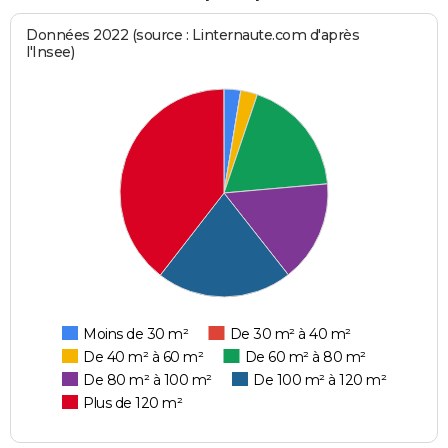
Données 2022 (source : Linternaute.com d'après
l'Insee)
Moins de 30 m²
De 30 m² à 40 m²
De 40 m² à 60 m²
De 60 m² à 80 m²
De 80 m² à 100 m²
De 100 m² à 120 m²
Plus de 120 m²