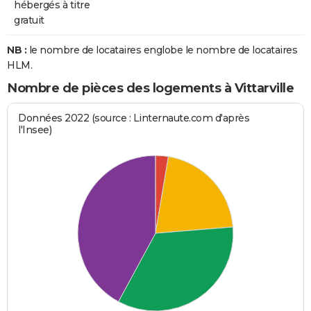
hébergés à titre
gratuit
NB :
le nombre de locataires englobe le nombre de locataires
HLM.
Nombre de pièces des logements à Vittarville
Données 2022 (source : Linternaute.com d'après
l'Insee)