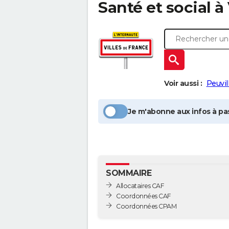
Santé et social à
Voir aussi :
Peuvil
Je m'abonne aux infos à pas
SOMMAIRE
Allocataires CAF
Coordonnées CAF
Coordonnées CPAM