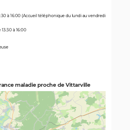
3:30 à 16:00 (Accueil téléphonique du lundi au vendredi
 13:30 à 16:00
Meuse
rance maladie proche de Vittarville