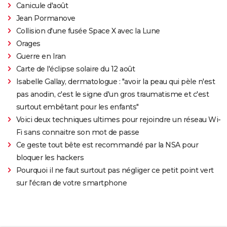
Canicule d'août
Jean Pormanove
Collision d'une fusée Space X avec la Lune
Orages
Guerre en Iran
Carte de l'éclipse solaire du 12 août
Isabelle Gallay, dermatologue : "avoir la peau qui pèle n'est
pas anodin, c'est le signe d'un gros traumatisme et c'est
surtout embêtant pour les enfants"
Voici deux techniques ultimes pour rejoindre un réseau Wi-
Fi sans connaitre son mot de passe
Ce geste tout bête est recommandé par la NSA pour
bloquer les hackers
Pourquoi il ne faut surtout pas négliger ce petit point vert
sur l'écran de votre smartphone