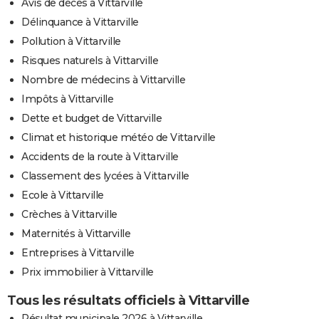
Avis de décès à Vittarville
Délinquance à Vittarville
Pollution à Vittarville
Risques naturels à Vittarville
Nombre de médecins à Vittarville
Impôts à Vittarville
Dette et budget de Vittarville
Climat et historique météo de Vittarville
Accidents de la route à Vittarville
Classement des lycées à Vittarville
Ecole à Vittarville
Crèches à Vittarville
Maternités à Vittarville
Entreprises à Vittarville
Prix immobilier à Vittarville
Tous les résultats officiels à Vittarville
Résultat municipale 2026 à Vittarville