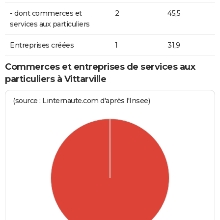
- dont commerces et
2
45,5
services aux particuliers
Entreprises créées
1
31,9
Commerces et entreprises de services aux
particuliers à Vittarville
(source : Linternaute.com d'après l'Insee)