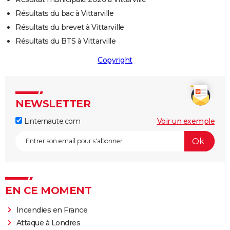
Résultats du bac à Vittarville
Résultats du brevet à Vittarville
Résultats du BTS à Vittarville
Copyright
NEWSLETTER
Linternaute.com
Voir un exemple
EN CE MOMENT
Incendies en France
Attaque à Londres