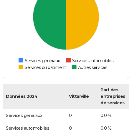
Services généraux
Services automobiles
Services du bâtiment
Autres services
Part des
Données 2024
Vittarville
entreprises
de services
Services généraux
0
0,0 %
Services automobiles
0
0,0 %