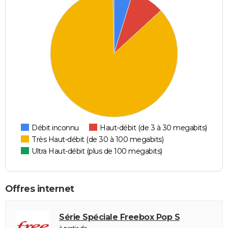
Débit inconnu
Haut-débit (de 3 à 30 megabits)
Très Haut-débit (de 30 à 100 megabits)
Ultra Haut-débit (plus de 100 megabits)
Offres internet
Série Spéciale Freebox Pop S