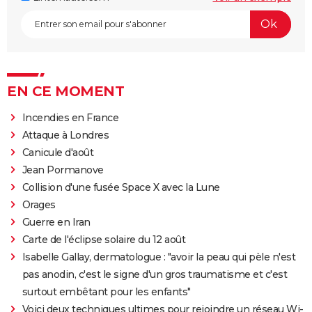
EN CE MOMENT
Incendies en France
Attaque à Londres
Canicule d'août
Jean Pormanove
Collision d'une fusée Space X avec la Lune
Orages
Guerre en Iran
Carte de l'éclipse solaire du 12 août
Isabelle Gallay, dermatologue : "avoir la peau qui pèle n'est
pas anodin, c'est le signe d'un gros traumatisme et c'est
surtout embêtant pour les enfants"
Voici deux techniques ultimes pour rejoindre un réseau Wi-