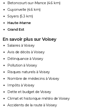
Betoncourt-sur-Mance
(4.6 km)
Guyonvelle
(4.6 km)
Soyers
(5.3 km)
Haute-Marne
Grand Est
En savoir plus sur Voisey
Salaires à Voisey
Avis de décès à Voisey
Délinquance à Voisey
Pollution à Voisey
Risques naturels à Voisey
Nombre de médecins à Voisey
Impôts à Voisey
Dette et budget de Voisey
Climat et historique météo de Voisey
Accidents de la route à Voisey