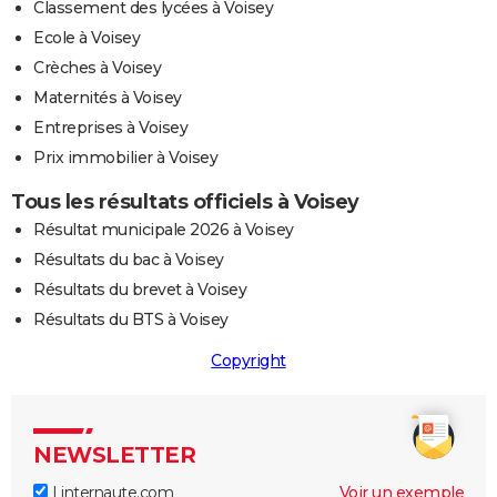
Classement des lycées à Voisey
Ecole à Voisey
Crèches à Voisey
Maternités à Voisey
Entreprises à Voisey
Prix immobilier à Voisey
Tous les résultats officiels à Voisey
Résultat municipale 2026 à Voisey
Résultats du bac à Voisey
Résultats du brevet à Voisey
Résultats du BTS à Voisey
Copyright
NEWSLETTER
Linternaute.com
Voir un exemple