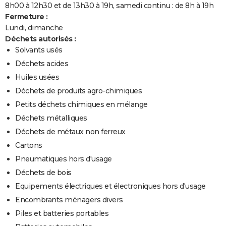
8h00 à 12h30 et de 13h30 à 19h, samedi continu : de 8h à 19h
Fermeture :
Lundi, dimanche
Déchets autorisés :
Solvants usés
Déchets acides
Huiles usées
Déchets de produits agro-chimiques
Petits déchets chimiques en mélange
Déchets métalliques
Déchets de métaux non ferreux
Cartons
Pneumatiques hors d'usage
Déchets de bois
Equipements électriques et électroniques hors d'usage
Encombrants ménagers divers
Piles et batteries portables