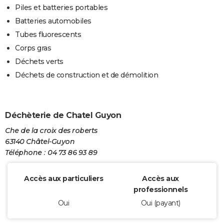
Piles et batteries portables
Batteries automobiles
Tubes fluorescents
Corps gras
Déchets verts
Déchets de construction et de démolition
Déchèterie de Chatel Guyon
Che de la croix des roberts
63140 Châtel-Guyon
Téléphone : 04 73 86 93 89
Accès aux particuliers
Accès aux
professionnels
Oui
Oui (payant)