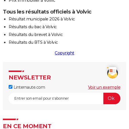
Prix immobilier à Volvic
Tous les résultats officiels à Volvic
Résultat municipale 2026 à Volvic
Résultats du bac à Volvic
Résultats du brevet à Volvic
Résultats du BTS à Volvic
Copyright
NEWSLETTER
Linternaute.com
Voir un exemple
EN CE MOMENT