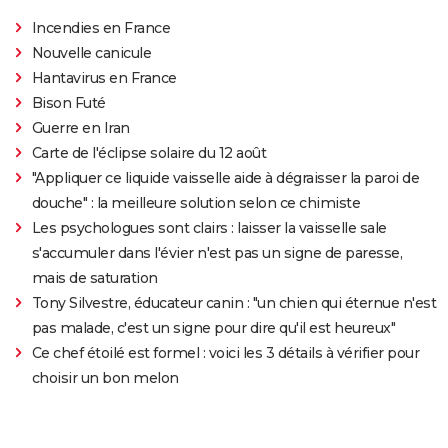
Incendies en France
Nouvelle canicule
Hantavirus en France
Bison Futé
Guerre en Iran
Carte de l'éclipse solaire du 12 août
"Appliquer ce liquide vaisselle aide à dégraisser la paroi de
douche" : la meilleure solution selon ce chimiste
Les psychologues sont clairs : laisser la vaisselle sale
s'accumuler dans l'évier n'est pas un signe de paresse,
mais de saturation
Tony Silvestre, éducateur canin : "un chien qui éternue n'est
pas malade, c'est un signe pour dire qu'il est heureux"
Ce chef étoilé est formel : voici les 3 détails à vérifier pour
choisir un bon melon