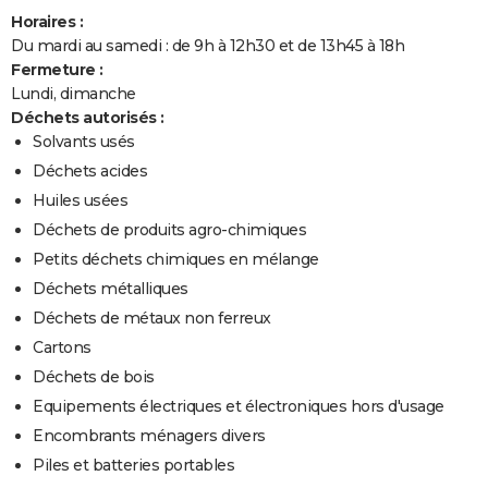
Horaires :
Du mardi au samedi : de 9h à 12h30 et de 13h45 à 18h
Fermeture :
Lundi, dimanche
Déchets autorisés :
Solvants usés
Déchets acides
Huiles usées
Déchets de produits agro-chimiques
Petits déchets chimiques en mélange
Déchets métalliques
Déchets de métaux non ferreux
Cartons
Déchets de bois
Equipements électriques et électroniques hors d'usage
Encombrants ménagers divers
Piles et batteries portables