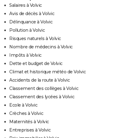
Salaires à Volvic
Avis de décès à Volvic
Délinquance à Volvic
Pollution à Volvic
Risques naturels à Volvic
Nombre de médecins à Volvic
Impôts à Volvic
Dette et budget de Volvic
Climat et historique météo de Volvic
Accidents de la route à Volvic
Classement des collèges à Volvic
Classement des lycées à Volvic
Ecole à Volvic
Crèches à Volvic
Maternités à Volvic
Entreprises à Volvic