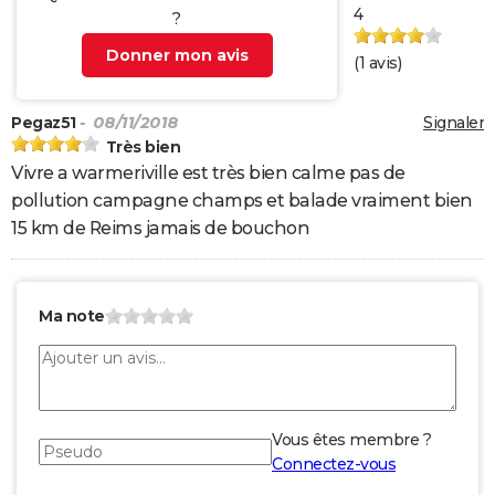
4
?
Donner mon avis
(
1
avis)
Pegaz51
- 08/11/2018
Signaler
Très bien
Vivre a warmeriville est très bien calme pas de
pollution campagne champs et balade vraiment bien
15 km de Reims jamais de bouchon
Ma note
Vous êtes membre ?
Connectez-vous