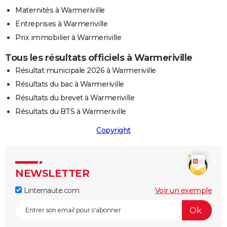
Maternités à Warmeriville
Entreprises à Warmeriville
Prix immobilier à Warmeriville
Tous les résultats officiels à Warmeriville
Résultat municipale 2026 à Warmeriville
Résultats du bac à Warmeriville
Résultats du brevet à Warmeriville
Résultats du BTS à Warmeriville
Copyright
NEWSLETTER
Linternaute.com
Voir un exemple