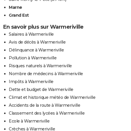
Marne
Grand Est
En savoir plus sur Warmeriville
Salaires à Warmeriville
Avis de décès à Warmeriville
Délinquance à Warmeriville
Pollution à Warmeriville
Risques naturels à Warmeriville
Nombre de médecins à Warmeriville
Impôts à Warmeriville
Dette et budget de Warmeriville
Climat et historique météo de Warmeriville
Accidents de la route à Warmeriville
Classement des lycées à Warmeriville
Ecole à Warmeriville
Crèches à Warmeriville