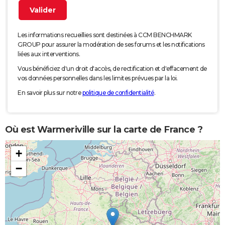
Les informations recueillies sont destinées à CCM BENCHMARK
GROUP pour assurer la modération de ses forums et les notifications
liées aux interventions.
Vous bénéficiez d'un droit d'accès, de rectification et d'effacement de
vos données personnelles dans les limites prévues par la loi.
En savoir plus sur notre
politique de confidentialité
.
Où est Warmeriville sur la carte de France ?
+
−