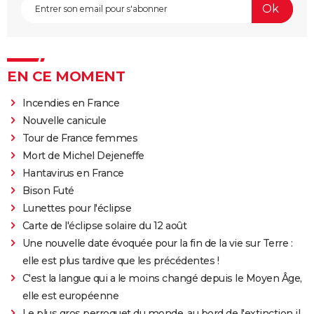
EN CE MOMENT
Incendies en France
Nouvelle canicule
Tour de France femmes
Mort de Michel Dejeneffe
Hantavirus en France
Bison Futé
Lunettes pour l'éclipse
Carte de l'éclipse solaire du 12 août
Une nouvelle date évoquée pour la fin de la vie sur Terre :
elle est plus tardive que les précédentes !
C'est la langue qui a le moins changé depuis le Moyen Âge,
elle est européenne
Le plus gros perroquet du monde, au bord de l'extinction il