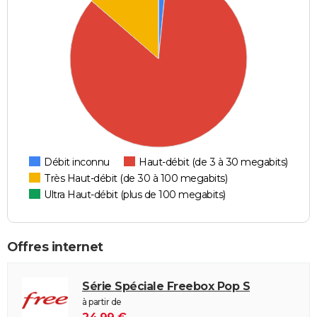
Débit inconnu
Haut-débit (de 3 à 30 megabits)
Très Haut-débit (de 30 à 100 megabits)
Ultra Haut-débit (plus de 100 megabits)
Offres internet
Série Spéciale Freebox Pop S
à partir de