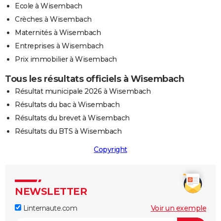
Ecole à Wisembach
Crèches à Wisembach
Maternités à Wisembach
Entreprises à Wisembach
Prix immobilier à Wisembach
Tous les résultats officiels à Wisembach
Résultat municipale 2026 à Wisembach
Résultats du bac à Wisembach
Résultats du brevet à Wisembach
Résultats du BTS à Wisembach
Copyright
NEWSLETTER
Linternaute.com
Voir un exemple