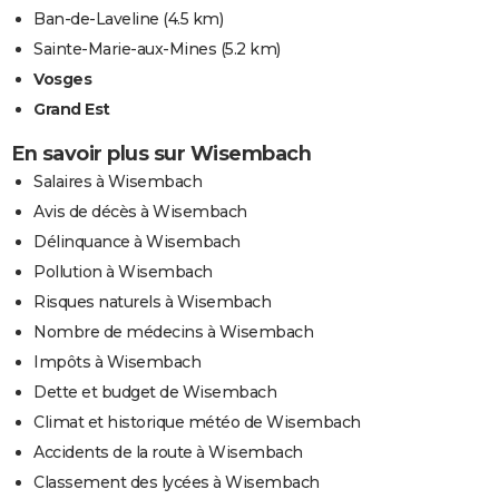
Ban-de-Laveline
(4.5 km)
Sainte-Marie-aux-Mines
(5.2 km)
Vosges
Grand Est
En savoir plus sur Wisembach
Salaires à Wisembach
Avis de décès à Wisembach
Délinquance à Wisembach
Pollution à Wisembach
Risques naturels à Wisembach
Nombre de médecins à Wisembach
Impôts à Wisembach
Dette et budget de Wisembach
Climat et historique météo de Wisembach
Accidents de la route à Wisembach
Classement des lycées à Wisembach