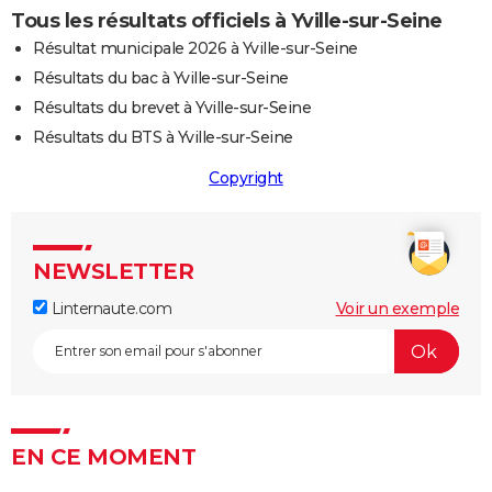
Tous les résultats officiels à Yville-sur-Seine
Résultat municipale 2026 à Yville-sur-Seine
Résultats du bac à Yville-sur-Seine
Résultats du brevet à Yville-sur-Seine
Résultats du BTS à Yville-sur-Seine
Copyright
NEWSLETTER
Linternaute.com
Voir un exemple
EN CE MOMENT