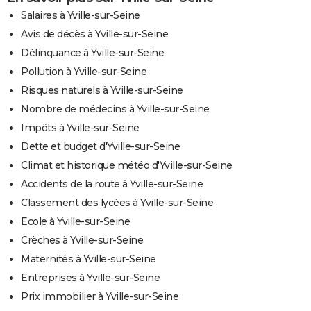
Salaires à Yville-sur-Seine
Avis de décès à Yville-sur-Seine
Délinquance à Yville-sur-Seine
Pollution à Yville-sur-Seine
Risques naturels à Yville-sur-Seine
Nombre de médecins à Yville-sur-Seine
Impôts à Yville-sur-Seine
Dette et budget d'Yville-sur-Seine
Climat et historique météo d'Yville-sur-Seine
Accidents de la route à Yville-sur-Seine
Classement des lycées à Yville-sur-Seine
Ecole à Yville-sur-Seine
Crèches à Yville-sur-Seine
Maternités à Yville-sur-Seine
Entreprises à Yville-sur-Seine
Prix immobilier à Yville-sur-Seine