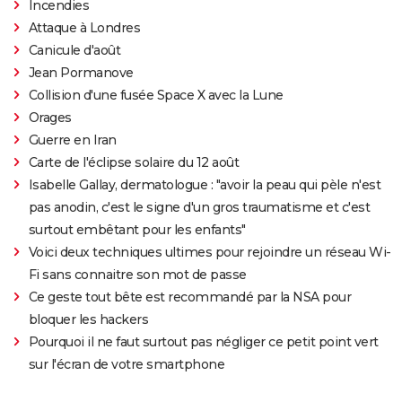
Incendies
Attaque à Londres
Canicule d'août
Jean Pormanove
Collision d'une fusée Space X avec la Lune
Orages
Guerre en Iran
Carte de l'éclipse solaire du 12 août
Isabelle Gallay, dermatologue : "avoir la peau qui pèle n'est
pas anodin, c'est le signe d'un gros traumatisme et c'est
surtout embêtant pour les enfants"
Voici deux techniques ultimes pour rejoindre un réseau Wi-
Fi sans connaitre son mot de passe
Ce geste tout bête est recommandé par la NSA pour
bloquer les hackers
Pourquoi il ne faut surtout pas négliger ce petit point vert
sur l'écran de votre smartphone