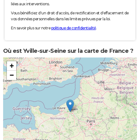
liées aux interventions.
Vous bénéficiez d'un droit d'accès, de rectification et d'effacement de
vos données personnelles dans les limites prévues par la loi.
En savoir plus sur notre
politique de confidentialité
.
Où est Yville-sur-Seine sur la carte de France ?
+
−