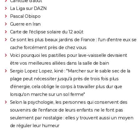
Canicule d'août
La Liga sur DAZN
Pascal Obispo
Guerre en Iran
Carte de l'éclipse solaire du 12 août
Ce sont les plus beaux jardins de France : l'un d'entre eux se
cache forcément près de chez vous
Voici pourquoi les pastilles pour lave-vaisselle devraient
être vos meilleures alliées dans la salle de bain
Sergio Lopez Lopez, kiné : "Marcher sur le sable sec de la
plage peut nécessiter jusqu'à près de trois fois plus
d'énergie, cela oblige le corps à travailler plus dur que
lorsqu'on marche sur un sol ferme"
Selon la psychologie, les personnes qui conservent des
souvenirs de l'enfance de leurs enfants ne le font pas
seulement par nostalgie : elles y trouvent aussi un moyen
de réguler leur humeur