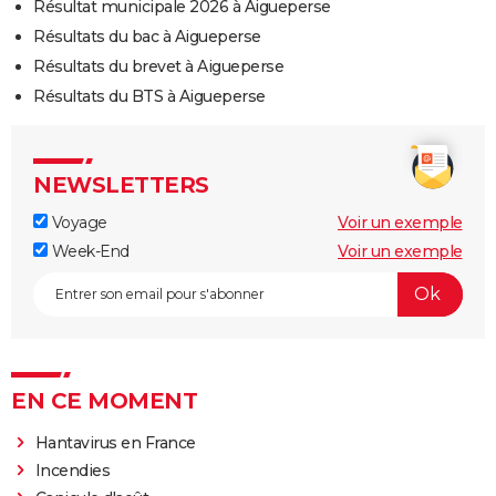
Résultat municipale 2026 à Aigueperse
Résultats du bac à Aigueperse
Résultats du brevet à Aigueperse
Résultats du BTS à Aigueperse
NEWSLETTERS
Voyage
Voir un exemple
Week-End
Voir un exemple
EN CE MOMENT
Hantavirus en France
Incendies