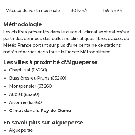
Vitesse de vent maximale
90 km/h
169 km/h
Méthodologie
Les chiffres présentés dans le guide du climat sont estimés à
partir des données des bulletins climatiques libres d'accès de
Météo France portant sur plus d'une centaine de stations
météo réparties dans toute la France Métropolitaine.
Les villes à proximité d'Aigueperse
Chaptuzat (63260)
Bussières-et-Pruns (63260)
Montpensier (63260)
Aubiat (63260)
Artonne (63460)
Climat dans le Puy-de-Dôme
En savoir plus sur Aigueperse
Aigueperse