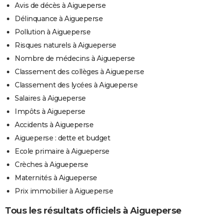
Avis de décès à Aigueperse
Délinquance à Aigueperse
Pollution à Aigueperse
Risques naturels à Aigueperse
Nombre de médecins à Aigueperse
Classement des collèges à Aigueperse
Classement des lycées à Aigueperse
Salaires à Aigueperse
Impôts à Aigueperse
Accidents à Aigueperse
Aigueperse : dette et budget
Ecole primaire à Aigueperse
Crèches à Aigueperse
Maternités à Aigueperse
Prix immobilier à Aigueperse
Tous les résultats officiels à Aigueperse