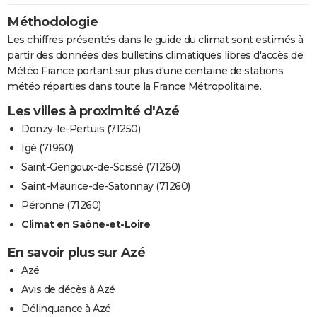
Méthodologie
Les chiffres présentés dans le guide du climat sont estimés à
partir des données des bulletins climatiques libres d'accès de
Météo France portant sur plus d'une centaine de stations
météo réparties dans toute la France Métropolitaine.
Les villes à proximité d'Azé
Donzy-le-Pertuis (71250)
Igé (71960)
Saint-Gengoux-de-Scissé (71260)
Saint-Maurice-de-Satonnay (71260)
Péronne (71260)
Climat en Saône-et-Loire
En savoir plus sur Azé
Azé
Avis de décès à Azé
Délinquance à Azé