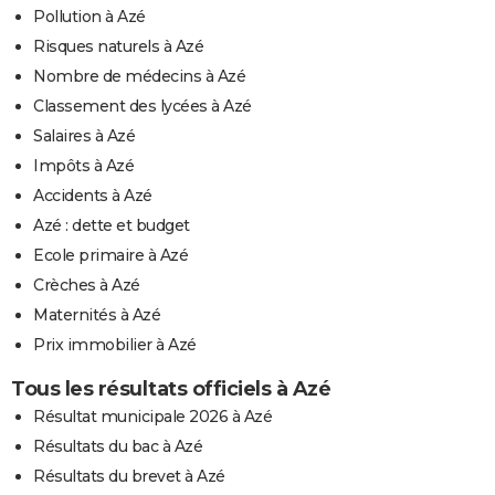
Pollution à Azé
Risques naturels à Azé
Nombre de médecins à Azé
Classement des lycées à Azé
Salaires à Azé
Impôts à Azé
Accidents à Azé
Azé : dette et budget
Ecole primaire à Azé
Crèches à Azé
Maternités à Azé
Prix immobilier à Azé
Tous les résultats officiels à Azé
Résultat municipale 2026 à Azé
Résultats du bac à Azé
Résultats du brevet à Azé