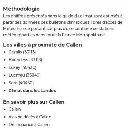
Méthodologie
Les chiffres présentés dans le guide du climat sont estimés à
partir des données des bulletins climatiques libres d'accès de
Météo France portant sur plus d'une centaine de stations
météo réparties dans toute la France Métropolitaine.
Les villes à proximité de Callen
Cazalis (33113)
Bourideys (33113)
Luxey (40430)
Lucmau (33840)
Sore (40430)
Climat dans les Landes
En savoir plus sur Callen
Callen
Avis de décès à Callen
Délinquance à Callen