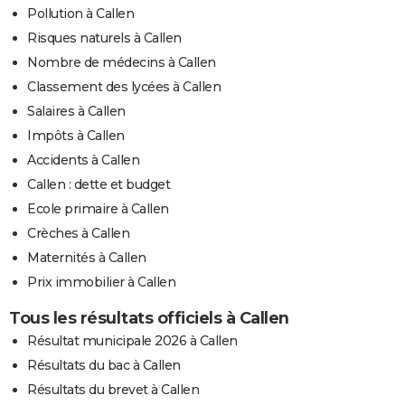
Pollution à Callen
Risques naturels à Callen
Nombre de médecins à Callen
Classement des lycées à Callen
Salaires à Callen
Impôts à Callen
Accidents à Callen
Callen : dette et budget
Ecole primaire à Callen
Crèches à Callen
Maternités à Callen
Prix immobilier à Callen
Tous les résultats officiels à Callen
Résultat municipale 2026 à Callen
Résultats du bac à Callen
Résultats du brevet à Callen