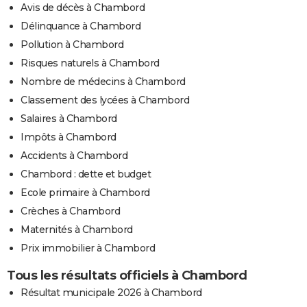
Avis de décès à Chambord
Délinquance à Chambord
Pollution à Chambord
Risques naturels à Chambord
Nombre de médecins à Chambord
Classement des lycées à Chambord
Salaires à Chambord
Impôts à Chambord
Accidents à Chambord
Chambord : dette et budget
Ecole primaire à Chambord
Crèches à Chambord
Maternités à Chambord
Prix immobilier à Chambord
Tous les résultats officiels à Chambord
Résultat municipale 2026 à Chambord