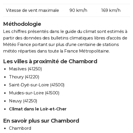
Vitesse de vent maximale
90 km/h
169 km/h
Méthodologie
Les chiffres présentés dans le guide du climat sont estimés à
partir des données des bulletins climatiques libres d'accès de
Météo France portant sur plus d'une centaine de stations
météo réparties dans toute la France Métropolitaine.
Les villes à proximité de Chambord
Maslives (41250)
Thoury (41220)
Saint-Dyé-sur-Loire (41500)
Muides-sur-Loire (41500)
Neuvy (41250)
Climat dans le Loir-et-Cher
En savoir plus sur Chambord
Chambord