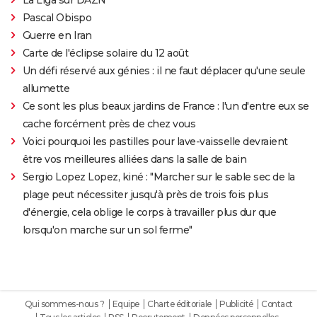
Pascal Obispo
Guerre en Iran
Carte de l'éclipse solaire du 12 août
Un défi réservé aux génies : il ne faut déplacer qu'une seule
allumette
Ce sont les plus beaux jardins de France : l'un d'entre eux se
cache forcément près de chez vous
Voici pourquoi les pastilles pour lave-vaisselle devraient
être vos meilleures alliées dans la salle de bain
Sergio Lopez Lopez, kiné : "Marcher sur le sable sec de la
plage peut nécessiter jusqu'à près de trois fois plus
d'énergie, cela oblige le corps à travailler plus dur que
lorsqu'on marche sur un sol ferme"
Qui sommes-nous ?
Equipe
Charte éditoriale
Publicité
Contact