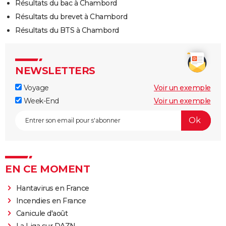
Résultats du bac à Chambord
Résultats du brevet à Chambord
Résultats du BTS à Chambord
NEWSLETTERS
Voyage
Voir un exemple
Week-End
Voir un exemple
EN CE MOMENT
Hantavirus en France
Incendies en France
Canicule d'août
La Liga sur DAZN