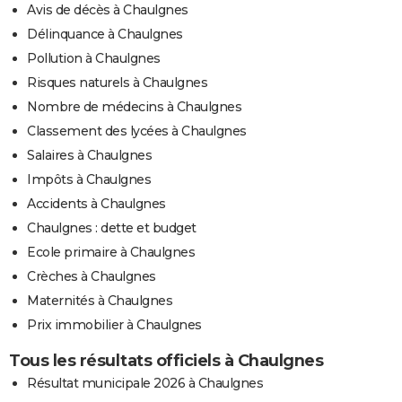
Avis de décès à Chaulgnes
Délinquance à Chaulgnes
Pollution à Chaulgnes
Risques naturels à Chaulgnes
Nombre de médecins à Chaulgnes
Classement des lycées à Chaulgnes
Salaires à Chaulgnes
Impôts à Chaulgnes
Accidents à Chaulgnes
Chaulgnes : dette et budget
Ecole primaire à Chaulgnes
Crèches à Chaulgnes
Maternités à Chaulgnes
Prix immobilier à Chaulgnes
Tous les résultats officiels à Chaulgnes
Résultat municipale 2026 à Chaulgnes