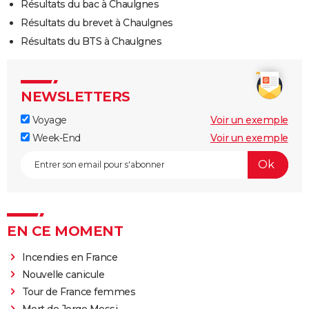
Résultats du bac à Chaulgnes
Résultats du brevet à Chaulgnes
Résultats du BTS à Chaulgnes
NEWSLETTERS
Voyage
Voir un exemple
Week-End
Voir un exemple
EN CE MOMENT
Incendies en France
Nouvelle canicule
Tour de France femmes
Mort de Jorge Messi