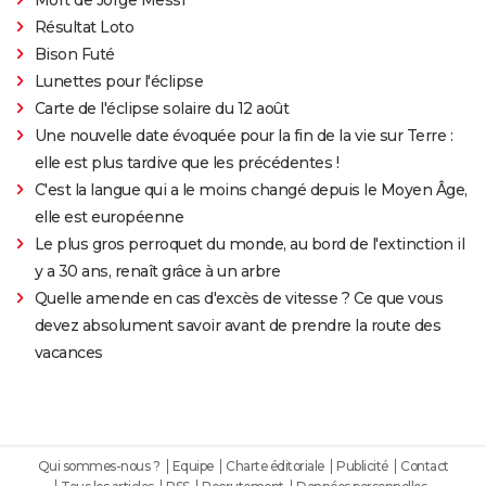
Résultat Loto
Bison Futé
Lunettes pour l'éclipse
Carte de l'éclipse solaire du 12 août
Une nouvelle date évoquée pour la fin de la vie sur Terre :
elle est plus tardive que les précédentes !
C'est la langue qui a le moins changé depuis le Moyen Âge,
elle est européenne
Le plus gros perroquet du monde, au bord de l'extinction il
y a 30 ans, renaît grâce à un arbre
Quelle amende en cas d'excès de vitesse ? Ce que vous
devez absolument savoir avant de prendre la route des
vacances
Qui sommes-nous ?
Equipe
Charte éditoriale
Publicité
Contact