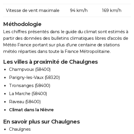
Vitesse de vent maximale
94 km/h
169 km/h
Méthodologie
Les chiffres présentés dans le guide du climat sont estimés à
partir des données des bulletins climatiques libres d'accès de
Météo France portant sur plus d'une centaine de stations
météo réparties dans toute la France Métropolitaine.
Les villes à proximité de Chaulgnes
Champvoux (58400)
Parigny-les-Vaux (58320)
Tronsanges (58400)
La Marche (58400)
Raveau (58400)
Climat dans la Nièvre
En savoir plus sur Chaulgnes
Chaulgnes