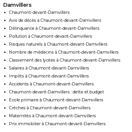
Damvillers
Chaumont-devant-Damvillers
Avis de décès à Chaumont-devant-Damvillers
Délinquance à Chaumont-devant-Damvillers
Pollution à Chaumont-devant-Damvillers
Risques naturels à Chaumont-devant-Damvillers
Nombre de médecins à Chaumont-devant-Damvillers
Classement des lycées à Chaumont-devant-Damvillers
Salaires à Chaumont-devant-Damvillers
Impôts à Chaumont-devant-Damvillers
Accidents à Chaumont-devant-Damvillers
Chaumont-devant-Damvillers : dette et budget
Ecole primaire à Chaumont-devant-Damvillers
Crèches à Chaumont-devant-Damvillers
Maternités à Chaumont-devant-Damvillers
Prix immobilier à Chaumont-devant-Damvillers