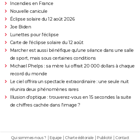
Incendies en France
Nouvelle canicule
Éclipse solaire du 12 août 2026
Joe Biden
Lunettes pour l'éclipse
Carte de l'éclipse solaire du 12 août
Marcher est aussi bénéfique qu'une séance dans une salle
de sport, mais sous certaines conditions
Michael Phelps : sa mère lui offrait 20 000 dollars à chaque
record du monde
Le ciel offrira un spectacle extraordinaire : une seule nuit
réunira deux phénomènes rares
Illusion d'optique : trouverez-vous en 15 secondes la suite
de chiffres cachée dans l'image ?
Qui sommes-nous ?
Equipe
Charte éditoriale
Publicité
Contact