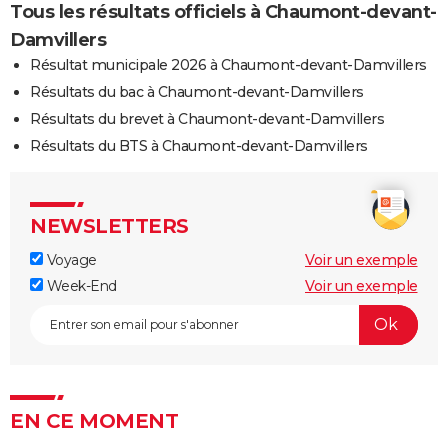
Tous les résultats officiels à Chaumont-devant-
Damvillers
Résultat municipale 2026 à Chaumont-devant-Damvillers
Résultats du bac à Chaumont-devant-Damvillers
Résultats du brevet à Chaumont-devant-Damvillers
Résultats du BTS à Chaumont-devant-Damvillers
NEWSLETTERS
Voyage
Voir un exemple
Week-End
Voir un exemple
EN CE MOMENT