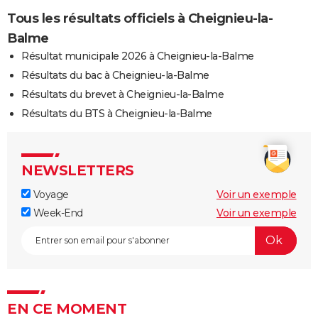
Tous les résultats officiels à Cheignieu-la-
Balme
Résultat municipale 2026 à Cheignieu-la-Balme
Résultats du bac à Cheignieu-la-Balme
Résultats du brevet à Cheignieu-la-Balme
Résultats du BTS à Cheignieu-la-Balme
NEWSLETTERS
Voyage
Voir un exemple
Week-End
Voir un exemple
EN CE MOMENT