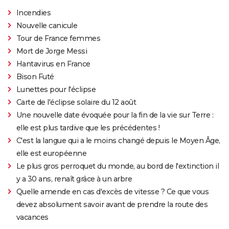
Incendies
Nouvelle canicule
Tour de France femmes
Mort de Jorge Messi
Hantavirus en France
Bison Futé
Lunettes pour l'éclipse
Carte de l'éclipse solaire du 12 août
Une nouvelle date évoquée pour la fin de la vie sur Terre :
elle est plus tardive que les précédentes !
C'est la langue qui a le moins changé depuis le Moyen Âge,
elle est européenne
Le plus gros perroquet du monde, au bord de l'extinction il
y a 30 ans, renaît grâce à un arbre
Quelle amende en cas d'excès de vitesse ? Ce que vous
devez absolument savoir avant de prendre la route des
vacances