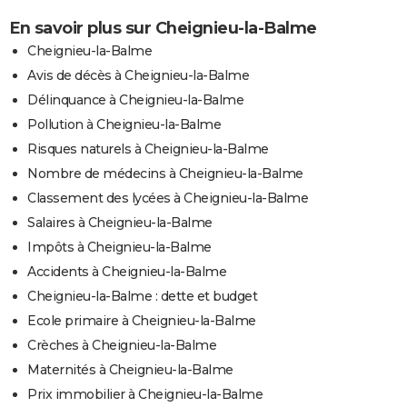
En savoir plus sur Cheignieu-la-Balme
Cheignieu-la-Balme
Avis de décès à Cheignieu-la-Balme
Délinquance à Cheignieu-la-Balme
Pollution à Cheignieu-la-Balme
Risques naturels à Cheignieu-la-Balme
Nombre de médecins à Cheignieu-la-Balme
Classement des lycées à Cheignieu-la-Balme
Salaires à Cheignieu-la-Balme
Impôts à Cheignieu-la-Balme
Accidents à Cheignieu-la-Balme
Cheignieu-la-Balme : dette et budget
Ecole primaire à Cheignieu-la-Balme
Crèches à Cheignieu-la-Balme
Maternités à Cheignieu-la-Balme
Prix immobilier à Cheignieu-la-Balme