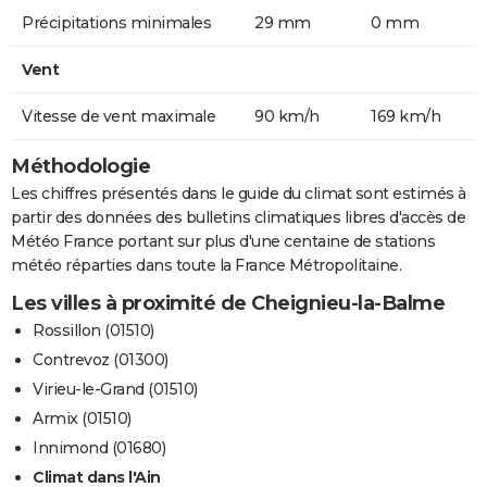
Précipitations minimales
29 mm
0 mm
Vent
Vitesse de vent maximale
90 km/h
169 km/h
Méthodologie
Les chiffres présentés dans le guide du climat sont estimés à
partir des données des bulletins climatiques libres d'accès de
Météo France portant sur plus d'une centaine de stations
météo réparties dans toute la France Métropolitaine.
Les villes à proximité de Cheignieu-la-Balme
Rossillon (01510)
Contrevoz (01300)
Virieu-le-Grand (01510)
Armix (01510)
Innimond (01680)
Climat dans l'Ain