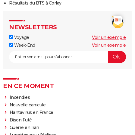
Résultats du BTS à Corlay
NEWSLETTERS
Voyage
Voir un exemple
Week-End
Voir un exemple
EN CE MOMENT
Incendies
Nouvelle canicule
Hantavirus en France
Bison Futé
Guerre en Iran
Lunettes pour l'éclipse