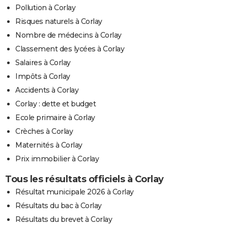
Pollution à Corlay
Risques naturels à Corlay
Nombre de médecins à Corlay
Classement des lycées à Corlay
Salaires à Corlay
Impôts à Corlay
Accidents à Corlay
Corlay : dette et budget
Ecole primaire à Corlay
Crèches à Corlay
Maternités à Corlay
Prix immobilier à Corlay
Tous les résultats officiels à Corlay
Résultat municipale 2026 à Corlay
Résultats du bac à Corlay
Résultats du brevet à Corlay