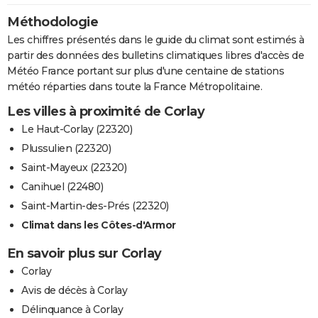
Méthodologie
Les chiffres présentés dans le guide du climat sont estimés à
partir des données des bulletins climatiques libres d'accès de
Météo France portant sur plus d'une centaine de stations
météo réparties dans toute la France Métropolitaine.
Les villes à proximité de Corlay
Le Haut-Corlay (22320)
Plussulien (22320)
Saint-Mayeux (22320)
Canihuel (22480)
Saint-Martin-des-Prés (22320)
Climat dans les Côtes-d'Armor
En savoir plus sur Corlay
Corlay
Avis de décès à Corlay
Délinquance à Corlay