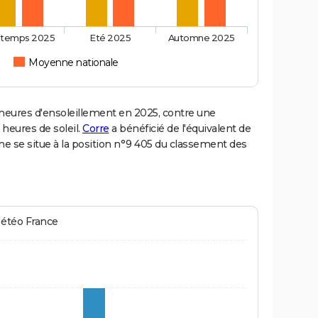
ntemps 2025
Eté 2025
Automne 2025
Moyenne nationale
eures d'ensoleillement en 2025, contre une
 heures de soleil.
Corre
a bénéficié de l'équivalent de
ne se situe à la position n°9 405 du classement des
Météo France