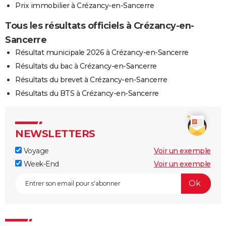
Prix immobilier à Crézancy-en-Sancerre
Tous les résultats officiels à Crézancy-en-
Sancerre
Résultat municipale 2026 à Crézancy-en-Sancerre
Résultats du bac à Crézancy-en-Sancerre
Résultats du brevet à Crézancy-en-Sancerre
Résultats du BTS à Crézancy-en-Sancerre
NEWSLETTERS
Voyage
Voir un exemple
Week-End
Voir un exemple