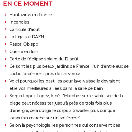
EN CE MOMENT
Hantavirus en France
Incendies
Canicule d'août
La Liga sur DAZN
Pascal Obispo
Guerre en Iran
Carte de l'éclipse solaire du 12 août
Ce sont les plus beaux jardins de France : l'un d'entre eux se
cache forcément près de chez vous
Voici pourquoi les pastilles pour lave-vaisselle devraient
être vos meilleures alliées dans la salle de bain
Sergio Lopez Lopez, kiné : "Marcher sur le sable sec de la
plage peut nécessiter jusqu'à près de trois fois plus
d'énergie, cela oblige le corps à travailler plus dur que
lorsqu'on marche sur un sol ferme"
Selon la psychologie, les personnes qui conservent des