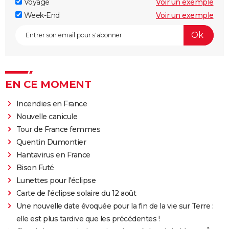
Voyage
Voir un exemple
Week-End
Voir un exemple
EN CE MOMENT
Incendies en France
Nouvelle canicule
Tour de France femmes
Quentin Dumontier
Hantavirus en France
Bison Futé
Lunettes pour l'éclipse
Carte de l'éclipse solaire du 12 août
Une nouvelle date évoquée pour la fin de la vie sur Terre :
elle est plus tardive que les précédentes !