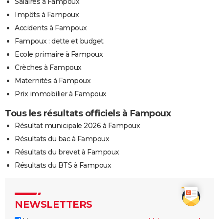
Salaires à Fampoux
Impôts à Fampoux
Accidents à Fampoux
Fampoux : dette et budget
Ecole primaire à Fampoux
Crèches à Fampoux
Maternités à Fampoux
Prix immobilier à Fampoux
Tous les résultats officiels à Fampoux
Résultat municipale 2026 à Fampoux
Résultats du bac à Fampoux
Résultats du brevet à Fampoux
Résultats du BTS à Fampoux
NEWSLETTERS