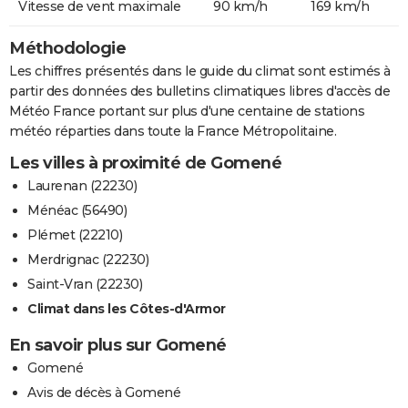
Vitesse de vent maximale
90 km/h
169 km/h
Méthodologie
Les chiffres présentés dans le guide du climat sont estimés à
partir des données des bulletins climatiques libres d'accès de
Météo France portant sur plus d'une centaine de stations
météo réparties dans toute la France Métropolitaine.
Les villes à proximité de Gomené
Laurenan (22230)
Ménéac (56490)
Plémet (22210)
Merdrignac (22230)
Saint-Vran (22230)
Climat dans les Côtes-d'Armor
En savoir plus sur Gomené
Gomené
Avis de décès à Gomené