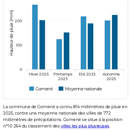
Hauteur de pluie (mm)
200
100
0
Hiver 2025
Printemps
Eté 2025
Automne
2025
2025
Gomené
Moyenne nationale
La commune de Gomené a connu 814 millimètres de pluie en
2025, contre une moyenne nationale des villes de 772
millimètres de précipitations. Gomené se situe à la position
n°10 264 du classement des
villes les plus pluvieuses
.