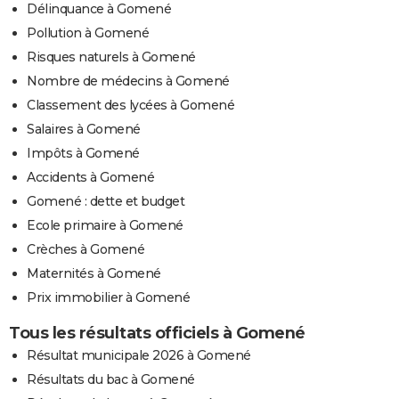
Délinquance à Gomené
Pollution à Gomené
Risques naturels à Gomené
Nombre de médecins à Gomené
Classement des lycées à Gomené
Salaires à Gomené
Impôts à Gomené
Accidents à Gomené
Gomené : dette et budget
Ecole primaire à Gomené
Crèches à Gomené
Maternités à Gomené
Prix immobilier à Gomené
Tous les résultats officiels à Gomené
Résultat municipale 2026 à Gomené
Résultats du bac à Gomené