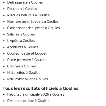
Délinquance à Goulles
Pollution à Goulles
Risques naturels à Goulles
Nombre de médecins à Goulles
Classement des lycées à Goulles
Salaires à Goulles
Impôts à Goulles
Accidents à Goulles
Goulles : dette et budget
Ecole primaire à Goulles
Crèches à Goulles
Maternités à Goulles
Prix immobilier à Goulles
Tous les résultats officiels à Goulles
Résultat municipale 2026 à Goulles
Résultats du bac à Goulles