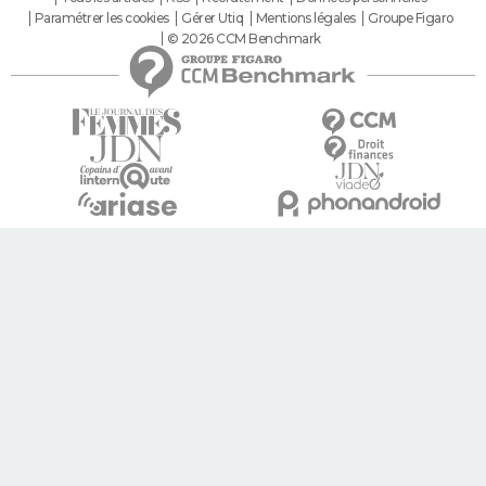
Paramétrer les cookies
Gérer Utiq
Mentions légales
Groupe Figaro
© 2026 CCM Benchmark