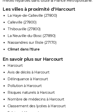
météo réparties dans toute la France Métropolitaine.
Les villes à proximité d'Harcourt
La Haye-de-Calleville (27800)
Calleville (27800)
Thibouville (27800)
La Neuville-du-Bosc (27890)
Nassandres sur Risle (27170)
Climat dans l'Eure
En savoir plus sur Harcourt
Harcourt
Avis de décès à Harcourt
Délinquance à Harcourt
Pollution à Harcourt
Risques naturels à Harcourt
Nombre de médecins à Harcourt
Classement des lycées à Harcourt