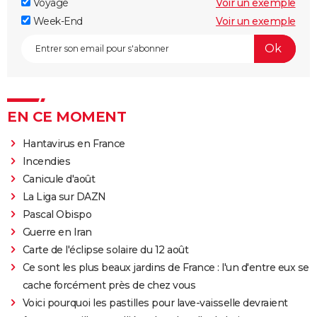
Voyage
Voir un exemple
Week-End
Voir un exemple
EN CE MOMENT
Hantavirus en France
Incendies
Canicule d'août
La Liga sur DAZN
Pascal Obispo
Guerre en Iran
Carte de l'éclipse solaire du 12 août
Ce sont les plus beaux jardins de France : l'un d'entre eux se
cache forcément près de chez vous
Voici pourquoi les pastilles pour lave-vaisselle devraient