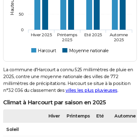
50
0
Hiver 2025
Printemps
Eté 2025
Automne
2025
2025
Harcourt
Moyenne nationale
La commune d'Harcourt a connu 525 millimètres de pluie en
2025, contre une moyenne nationale des villes de 772
millimètres de précipitations. Harcourt se situe à la position
n°32 036 du classement des
villes les plus pluvieuses
.
Climat à Harcourt par saison en 2025
Hiver
Printemps
Eté
Automne
Soleil