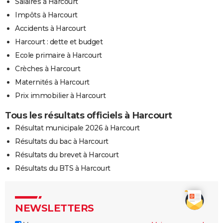
Salaires à Harcourt
Impôts à Harcourt
Accidents à Harcourt
Harcourt : dette et budget
Ecole primaire à Harcourt
Crèches à Harcourt
Maternités à Harcourt
Prix immobilier à Harcourt
Tous les résultats officiels à Harcourt
Résultat municipale 2026 à Harcourt
Résultats du bac à Harcourt
Résultats du brevet à Harcourt
Résultats du BTS à Harcourt
NEWSLETTERS