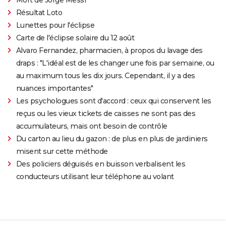
Résultat Loto
Lunettes pour l'éclipse
Carte de l'éclipse solaire du 12 août
Alvaro Fernandez, pharmacien, à propos du lavage des
draps : "L'idéal est de les changer une fois par semaine, ou
au maximum tous les dix jours. Cependant, il y a des
nuances importantes"
Les psychologues sont d'accord : ceux qui conservent les
reçus ou les vieux tickets de caisses ne sont pas des
accumulateurs, mais ont besoin de contrôle
Du carton au lieu du gazon : de plus en plus de jardiniers
misent sur cette méthode
Des policiers déguisés en buisson verbalisent les
conducteurs utilisant leur téléphone au volant