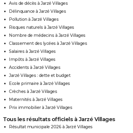
Avis de décès à Jarzé Villages
Délinquance à Jarzé Villages
Pollution à Jarzé Villages
Risques naturels à Jarzé Villages
Nombre de médecins à Jarzé Villages
Classement des lycées à Jarzé Villages
Salaires à Jarzé Villages
Impôts à Jarzé Villages
Accidents à Jarzé Villages
Jarzé Villages : dette et budget
Ecole primaire à Jarzé Villages
Crèches à Jarzé Villages
Maternités à Jarzé Villages
Prix immobilier à Jarzé Villages
Tous les résultats officiels à Jarzé Villages
Résultat municipale 2026 à Jarzé Villages