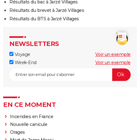
Résultats du bac à Jarzé Villages
Résultats du brevet à Jarzé Villages
Résultats du BTS à Jarzé Villages
NEWSLETTERS
Voyage
Voir un exemple
Week-End
Voir un exemple
EN CE MOMENT
Incendies en France
Nouvelle canicule
Orages
Mort de Jorge Messi