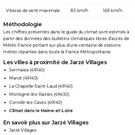
Vitesse de vent maximale
83 km/h
169 km/h
Méthodologie
Les chiffres présentés dans le guide du climat sont estimés à
partir des données des bulletins climatiques libres d'accès de
Météo France portant sur plus d'une centaine de stations
météo réparties dans toute la France Métropolitaine.
Les villes à proximité de Jarzé Villages
Sermaise (49140)
Marcé (49140)
La Chapelle-Saint-Laud (49140)
Montigné-lès-Rairies (49430)
Cornillé-les-Caves (49140)
Climat dans le Maine-et-Loire
En savoir plus sur Jarzé Villages
Jarzé Villages