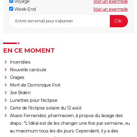
Voyage
Voir un exemple
Week-End
Voir un exemple
EN CE MOMENT
Incendies
Nouvelle canicule
Orages
Mort de Dominique Frot
Joe Biden
Lunettes pour l'éclipse
Carte de l'éclipse solaire du 12 août
Alvaro Fernandez, pharmacien, à propos du lavage des
draps : "L'idéal est de les changer une fois par semaine, ou
au maximum tous les dix jours. Cependant, il y a des