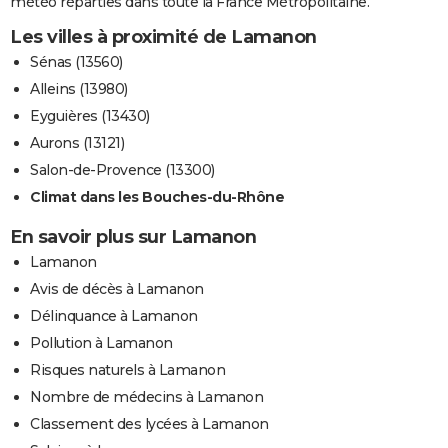
météo réparties dans toute la France Métropolitaine.
Les villes à proximité de Lamanon
Sénas (13560)
Alleins (13980)
Eyguières (13430)
Aurons (13121)
Salon-de-Provence (13300)
Climat dans les Bouches-du-Rhône
En savoir plus sur Lamanon
Lamanon
Avis de décès à Lamanon
Délinquance à Lamanon
Pollution à Lamanon
Risques naturels à Lamanon
Nombre de médecins à Lamanon
Classement des lycées à Lamanon