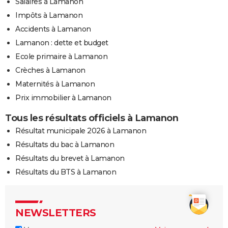
Salaires à Lamanon
Impôts à Lamanon
Accidents à Lamanon
Lamanon : dette et budget
Ecole primaire à Lamanon
Crèches à Lamanon
Maternités à Lamanon
Prix immobilier à Lamanon
Tous les résultats officiels à Lamanon
Résultat municipale 2026 à Lamanon
Résultats du bac à Lamanon
Résultats du brevet à Lamanon
Résultats du BTS à Lamanon
NEWSLETTERS