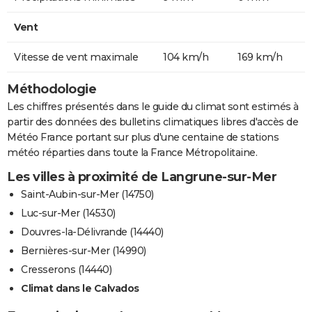
Vent
Vitesse de vent maximale
104 km/h
169 km/h
Méthodologie
Les chiffres présentés dans le guide du climat sont estimés à
partir des données des bulletins climatiques libres d'accès de
Météo France portant sur plus d'une centaine de stations
météo réparties dans toute la France Métropolitaine.
Les villes à proximité de Langrune-sur-Mer
Saint-Aubin-sur-Mer (14750)
Luc-sur-Mer (14530)
Douvres-la-Délivrande (14440)
Bernières-sur-Mer (14990)
Cresserons (14440)
Climat dans le Calvados