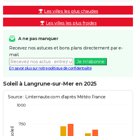
Les villes les plus chaudes
Les villes les plus froides
A ne pas manquer
Recevez nos astuces et bons plans directement par e-
mail.
Je m'abonne
En savoir plus sur notre politique de confidentialité
Soleil à Langrune-sur-Mer en 2025
Source : Linternaute.com d'après Météo France
1000
750