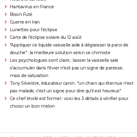
Hantavirus en France
Bison Futé
Guerre en Iran
Lunettes pour l'éclipse
Carte de l'éclipse solaire du 12 août
"Appliquer ce liquide vaisselle aide à dégraisser la paroi de
douche" : la meilleure solution selon ce chimiste
Les psychologues sont clairs : laisser la vaisselle sale
s'accumuler dans l'évier n'est pas un signe de paresse,
mais de saturation
Tony Silvestre, éducateur canin : "un chien qui éternue n'est
pas malade, c'est un signe pour dire qu'il est heureux"
Ce chef étoilé est formel : voici les 3 détails à vérifier pour
choisir un bon melon