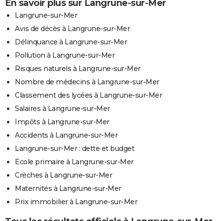
En savoir plus sur Langrune-sur-Mer
Langrune-sur-Mer
Avis de décès à Langrune-sur-Mer
Délinquance à Langrune-sur-Mer
Pollution à Langrune-sur-Mer
Risques naturels à Langrune-sur-Mer
Nombre de médecins à Langrune-sur-Mer
Classement des lycées à Langrune-sur-Mer
Salaires à Langrune-sur-Mer
Impôts à Langrune-sur-Mer
Accidents à Langrune-sur-Mer
Langrune-sur-Mer : dette et budget
Ecole primaire à Langrune-sur-Mer
Crèches à Langrune-sur-Mer
Maternités à Langrune-sur-Mer
Prix immobilier à Langrune-sur-Mer