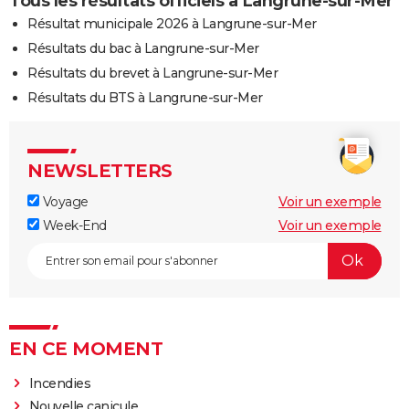
Tous les résultats officiels à Langrune-sur-Mer
Résultat municipale 2026 à Langrune-sur-Mer
Résultats du bac à Langrune-sur-Mer
Résultats du brevet à Langrune-sur-Mer
Résultats du BTS à Langrune-sur-Mer
NEWSLETTERS
Voyage
Voir un exemple
Week-End
Voir un exemple
EN CE MOMENT
Incendies
Nouvelle canicule