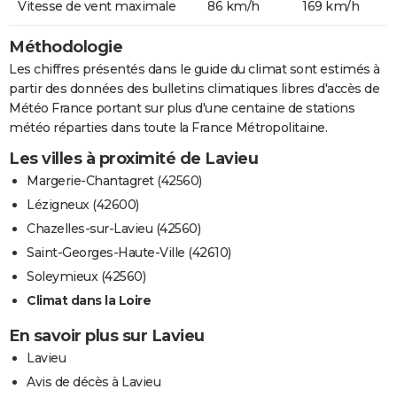
Vitesse de vent maximale
86 km/h
169 km/h
Méthodologie
Les chiffres présentés dans le guide du climat sont estimés à
partir des données des bulletins climatiques libres d'accès de
Météo France portant sur plus d'une centaine de stations
météo réparties dans toute la France Métropolitaine.
Les villes à proximité de Lavieu
Margerie-Chantagret (42560)
Lézigneux (42600)
Chazelles-sur-Lavieu (42560)
Saint-Georges-Haute-Ville (42610)
Soleymieux (42560)
Climat dans la Loire
En savoir plus sur Lavieu
Lavieu
Avis de décès à Lavieu