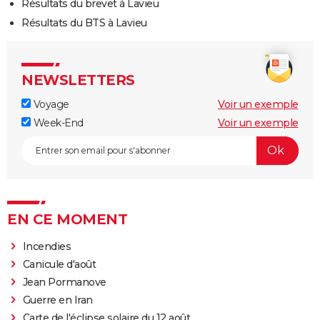
Résultats du brevet à Lavieu
Résultats du BTS à Lavieu
NEWSLETTERS
Voyage
Voir un exemple
Week-End
Voir un exemple
EN CE MOMENT
Incendies
Canicule d'août
Jean Pormanove
Guerre en Iran
Carte de l'éclipse solaire du 12 août