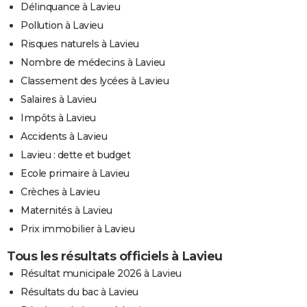
Délinquance à Lavieu
Pollution à Lavieu
Risques naturels à Lavieu
Nombre de médecins à Lavieu
Classement des lycées à Lavieu
Salaires à Lavieu
Impôts à Lavieu
Accidents à Lavieu
Lavieu : dette et budget
Ecole primaire à Lavieu
Crèches à Lavieu
Maternités à Lavieu
Prix immobilier à Lavieu
Tous les résultats officiels à Lavieu
Résultat municipale 2026 à Lavieu
Résultats du bac à Lavieu