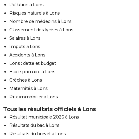
Pollution à Lons
Risques naturels à Lons
Nombre de médecins à Lons
Classement des lycées à Lons
Salaires à Lons
Impôts à Lons
Accidents à Lons
Lons : dette et budget
Ecole primaire à Lons
Crèches à Lons
Maternités à Lons
Prix immobilier à Lons
Tous les résultats officiels à Lons
Résultat municipale 2026 à Lons
Résultats du bac à Lons
Résultats du brevet à Lons