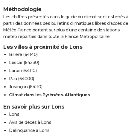
Méthodologie
Les chiffres présentés dans le guide du climat sont estimés à
partir des données des bulletins climatiques libres d'accès de
Météo France portant sur plus d'une centaine de stations
météo réparties dans toute la France Métropolitaine.
Les villes à proximité de Lons
Billère (64140)
Lescar (64230)
Laroin (64110)
Pau (64000)
Jurançon (64110)
Climat dans les Pyrénées-Atlantiques
En savoir plus sur Lons
Lons
Avis de décès à Lons
Délinquance à Lons