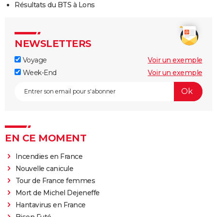
Résultats du BTS à Lons
NEWSLETTERS
Voyage
Voir un exemple
Week-End
Voir un exemple
EN CE MOMENT
Incendies en France
Nouvelle canicule
Tour de France femmes
Mort de Michel Dejeneffe
Hantavirus en France
Bison Futé