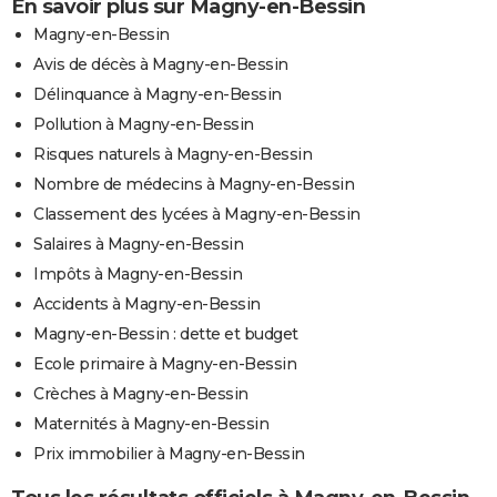
En savoir plus sur Magny-en-Bessin
Magny-en-Bessin
Avis de décès à Magny-en-Bessin
Délinquance à Magny-en-Bessin
Pollution à Magny-en-Bessin
Risques naturels à Magny-en-Bessin
Nombre de médecins à Magny-en-Bessin
Classement des lycées à Magny-en-Bessin
Salaires à Magny-en-Bessin
Impôts à Magny-en-Bessin
Accidents à Magny-en-Bessin
Magny-en-Bessin : dette et budget
Ecole primaire à Magny-en-Bessin
Crèches à Magny-en-Bessin
Maternités à Magny-en-Bessin
Prix immobilier à Magny-en-Bessin