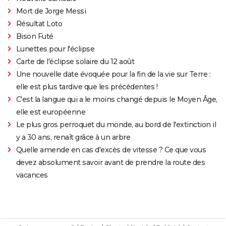
Mort de Jorge Messi
Résultat Loto
Bison Futé
Lunettes pour l'éclipse
Carte de l'éclipse solaire du 12 août
Une nouvelle date évoquée pour la fin de la vie sur Terre :
elle est plus tardive que les précédentes !
C'est la langue qui a le moins changé depuis le Moyen Âge,
elle est européenne
Le plus gros perroquet du monde, au bord de l'extinction il
y a 30 ans, renaît grâce à un arbre
Quelle amende en cas d'excès de vitesse ? Ce que vous
devez absolument savoir avant de prendre la route des
vacances