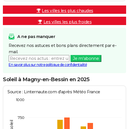
Les villes les plus chaudes
Les villes les plus froides
A ne pas manquer
Recevez nos astuces et bons plans directement par e-
mail.
Je m'abonne
En savoir plus sur notre politique de confidentialité
Soleil à Magny-en-Bessin en 2025
Source : Linternaute.com d'après Météo France
1000
750