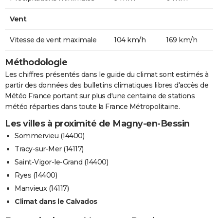
Vent
Vitesse de vent maximale
104 km/h
169 km/h
Méthodologie
Les chiffres présentés dans le guide du climat sont estimés à
partir des données des bulletins climatiques libres d'accès de
Météo France portant sur plus d'une centaine de stations
météo réparties dans toute la France Métropolitaine.
Les villes à proximité de Magny-en-Bessin
Sommervieu (14400)
Tracy-sur-Mer (14117)
Saint-Vigor-le-Grand (14400)
Ryes (14400)
Manvieux (14117)
Climat dans le Calvados