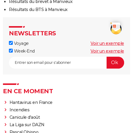
Résultats du brevet à Manvieux
Résultats du BTS à Manvieux
NEWSLETTERS
Voyage
Voir un exemple
Week-End
Voir un exemple
EN CE MOMENT
Hantavirus en France
Incendies
Canicule d'août
La Liga sur DAZN
Pascal Obispo