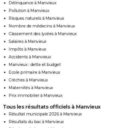
Délinquance à Manvieux
Pollution à Manvieux
Risques naturels à Manvieux
Nombre de médecins à Manvieux
Classement des lycées à Manvieux
Salaires à Manvieux
Impôts à Manvieux
Accidents à Manvieux
Manvieux : dette et budget
Ecole primaire à Manvieux
Crèches à Manvieux
Maternités à Manvieux
Prix immobilier à Manvieux
Tous les résultats officiels à Manvieux
Résultat municipale 2026 à Manvieux
Résultats du bac à Manvieux