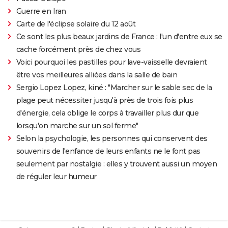
Guerre en Iran
Carte de l'éclipse solaire du 12 août
Ce sont les plus beaux jardins de France : l'un d'entre eux se
cache forcément près de chez vous
Voici pourquoi les pastilles pour lave-vaisselle devraient
être vos meilleures alliées dans la salle de bain
Sergio Lopez Lopez, kiné : "Marcher sur le sable sec de la
plage peut nécessiter jusqu'à près de trois fois plus
d'énergie, cela oblige le corps à travailler plus dur que
lorsqu'on marche sur un sol ferme"
Selon la psychologie, les personnes qui conservent des
souvenirs de l'enfance de leurs enfants ne le font pas
seulement par nostalgie : elles y trouvent aussi un moyen
de réguler leur humeur