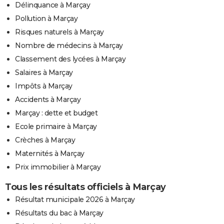
Délinquance à Marçay
Pollution à Marçay
Risques naturels à Marçay
Nombre de médecins à Marçay
Classement des lycées à Marçay
Salaires à Marçay
Impôts à Marçay
Accidents à Marçay
Marçay : dette et budget
Ecole primaire à Marçay
Crèches à Marçay
Maternités à Marçay
Prix immobilier à Marçay
Tous les résultats officiels à Marçay
Résultat municipale 2026 à Marçay
Résultats du bac à Marçay