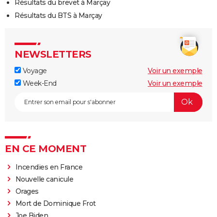
Résultats du brevet à Marçay
Résultats du BTS à Marçay
NEWSLETTERS
Voyage
Voir un exemple
Week-End
Voir un exemple
EN CE MOMENT
Incendies en France
Nouvelle canicule
Orages
Mort de Dominique Frot
Joe Biden