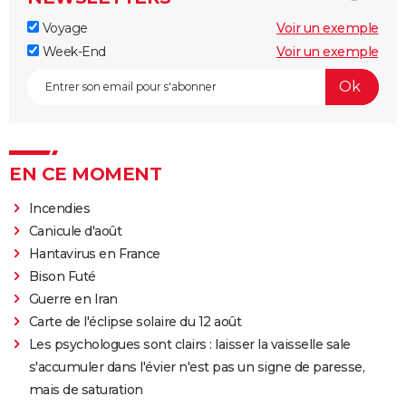
Voyage
Voir un exemple
Week-End
Voir un exemple
EN CE MOMENT
Incendies
Canicule d'août
Hantavirus en France
Bison Futé
Guerre en Iran
Carte de l'éclipse solaire du 12 août
Les psychologues sont clairs : laisser la vaisselle sale
s'accumuler dans l'évier n'est pas un signe de paresse,
mais de saturation