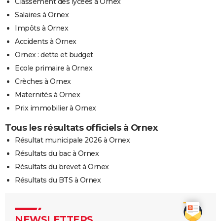
Classement des lycées à Ornex
Salaires à Ornex
Impôts à Ornex
Accidents à Ornex
Ornex : dette et budget
Ecole primaire à Ornex
Crèches à Ornex
Maternités à Ornex
Prix immobilier à Ornex
Tous les résultats officiels à Ornex
Résultat municipale 2026 à Ornex
Résultats du bac à Ornex
Résultats du brevet à Ornex
Résultats du BTS à Ornex
NEWSLETTERS