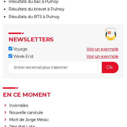
Résultats du bac à Pulnoy
Résultats du brevet à Pulnoy
Résultats du BTS à Pulnoy
NEWSLETTERS
Voyage
Voir un exemple
Week-End
Voir un exemple
EN CE MOMENT
Incendies
Nouvelle canicule
Mort de Jorge Messi
Résultat Loto