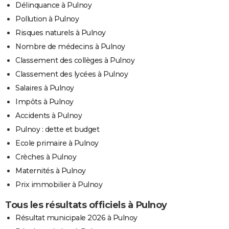
Délinquance à Pulnoy
Pollution à Pulnoy
Risques naturels à Pulnoy
Nombre de médecins à Pulnoy
Classement des collèges à Pulnoy
Classement des lycées à Pulnoy
Salaires à Pulnoy
Impôts à Pulnoy
Accidents à Pulnoy
Pulnoy : dette et budget
Ecole primaire à Pulnoy
Crèches à Pulnoy
Maternités à Pulnoy
Prix immobilier à Pulnoy
Tous les résultats officiels à Pulnoy
Résultat municipale 2026 à Pulnoy